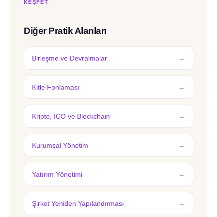
KEŞFET
Diğer Pratik Alanları
Birleşme ve Devralmalar
Kitle Fonlaması
Kripto, ICO ve Blockchain
Kurumsal Yönetim
Yatırım Yönetimi
Şirket Yeniden Yapılandırması