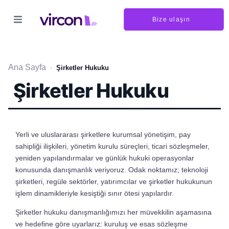
Bize ulaşın
Ana Sayfa
›
Şirketler Hukuku
Şirketler Hukuku
Yerli ve uluslararası şirketlere kurumsal yönetişim, pay
sahipliği ilişkileri, yönetim kurulu süreçleri, ticari sözleşmeler,
yeniden yapılandırmalar ve günlük hukuki operasyonlar
konusunda danışmanlık veriyoruz. Odak noktamız; teknoloji
şirketleri, regüle sektörler, yatırımcılar ve şirketler hukukunun
işlem dinamikleriyle kesiştiği sınır ötesi yapılardır.
Şirketler hukuku danışmanlığımızı her müvekkilin aşamasına
ve hedefine göre uyarlarız: kuruluş ve esas sözleşme