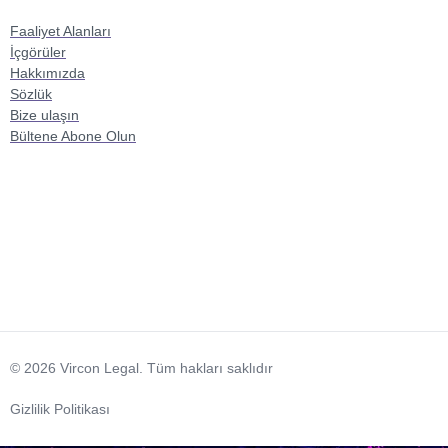
Faaliyet Alanları
İçgörüler
Hakkımızda
Sözlük
Bize ulaşın
Bültene Abone Olun
© 2026 Vircon Legal. Tüm hakları saklıdır
Gizlilik Politikası