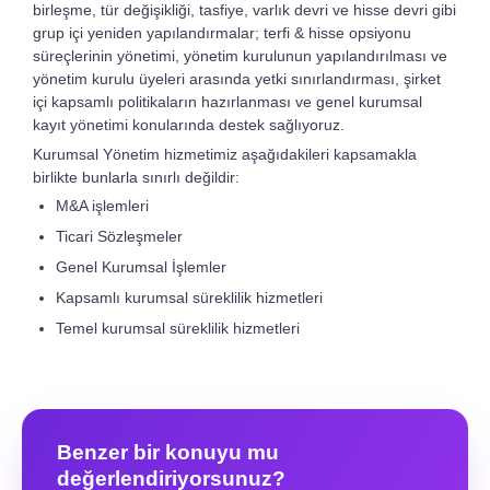
birleşme, tür değişikliği, tasfiye, varlık devri ve hisse devri gibi
grup içi yeniden yapılandırmalar; terfi & hisse opsiyonu
süreçlerinin yönetimi, yönetim kurulunun yapılandırılması ve
yönetim kurulu üyeleri arasında yetki sınırlandırması, şirket
içi kapsamlı politikaların hazırlanması ve genel kurumsal
kayıt yönetimi konularında destek sağlıyoruz.
Kurumsal Yönetim hizmetimiz aşağıdakileri kapsamakla
birlikte bunlarla sınırlı değildir:
M&A işlemleri
Ticari Sözleşmeler
Genel Kurumsal İşlemler
Kapsamlı kurumsal süreklilik hizmetleri
Temel kurumsal süreklilik hizmetleri
Benzer bir konuyu mu
değerlendiriyorsunuz?