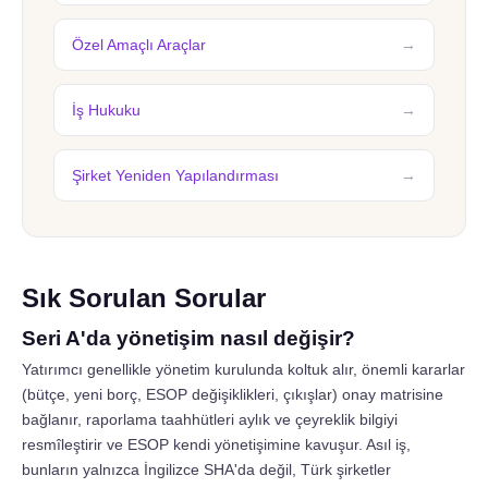
Özel Amaçlı Araçlar
İş Hukuku
Şirket Yeniden Yapılandırması
Sık Sorulan Sorular
Seri A'da yönetişim nasıl değişir?
Yatırımcı genellikle yönetim kurulunda koltuk alır, önemli kararlar
(bütçe, yeni borç, ESOP değişiklikleri, çıkışlar) onay matrisine
bağlanır, raporlama taahhütleri aylık ve çeyreklik bilgiyi
resmîleştirir ve ESOP kendi yönetişimine kavuşur. Asıl iş,
bunların yalnızca İngilizce SHA'da değil, Türk şirketler