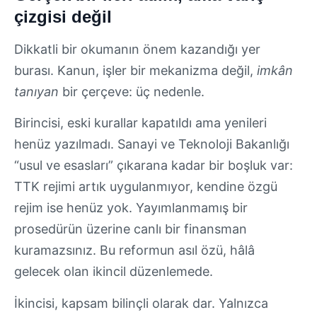
çizgisi değil
Dikkatli bir okumanın önem kazandığı yer
burası. Kanun, işler bir mekanizma değil,
imkân
tanıyan
bir çerçeve: üç nedenle.
Birincisi, eski kurallar kapatıldı ama yenileri
henüz yazılmadı. Sanayi ve Teknoloji Bakanlığı
“usul ve esasları” çıkarana kadar bir boşluk var:
TTK rejimi artık uygulanmıyor, kendine özgü
rejim ise henüz yok. Yayımlanmamış bir
prosedürün üzerine canlı bir finansman
kuramazsınız. Bu reformun asıl özü, hâlâ
gelecek olan ikincil düzenlemede.
İkincisi, kapsam bilinçli olarak dar. Yalnızca