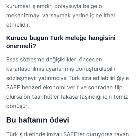
kurumsal işlemdir, dolayısıyla belge o
mekanizmayı varsaymak yerine içine ithal
etmelidir.
Kurucu bugün Türk meleğe hangisini
önermeli?
Esas sözleşme değişiklikleri önceden
kararlaştırılmış uyarlanmış dönüştürülebilir
sözleşmeyi: yatırımcıya Türk icra edilebilirliğiyle
SAFE benzeri ekonomi verir ve sonradan flip
olursa ön taahhütler takasa taşındığı için temiz
dönüşür.
Bu haftanın ödevi
Türk şirketinde imzalı SAFE’ler duruyorsa tavan