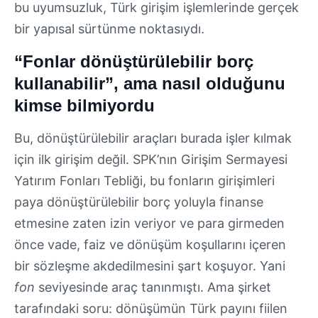
bu uyumsuzluk, Türk girişim işlemlerinde gerçek
bir yapısal sürtünme noktasıydı.
“Fonlar dönüştürülebilir borç
kullanabilir”, ama nasıl olduğunu
kimse bilmiyordu
Bu, dönüştürülebilir araçları burada işler kılmak
için ilk girişim değil. SPK’nın Girişim Sermayesi
Yatırım Fonları Tebliği, bu fonların girişimleri
paya dönüştürülebilir borç yoluyla finanse
etmesine zaten izin veriyor ve para girmeden
önce vade, faiz ve dönüşüm koşullarını içeren
bir sözleşme akdedilmesini şart koşuyor. Yani
fon
seviyesinde araç tanınmıştı. Ama şirket
tarafındaki soru: dönüşümün Türk payını fiilen