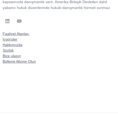
kapsamında danışmanlık verir; Amerika Birleşik Devletleri dahil
yabancı hukuk düzenlerinde hukuki danışmanlık hizmeti sunmaz.
Faaliyet Alanları
İçgörüler
Hakkımızda
Sözlük
Bize ulaşın
Bültene Abone Olun