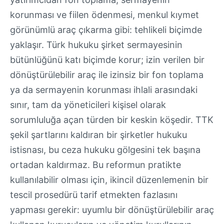
korunması ve fiilen ödenmesi, menkul kıymet
görünümlü araç çıkarma gibi: tehlikeli biçimde
yaklaşır. Türk hukuku şirket sermayesinin
bütünlüğünü katı biçimde korur; izin verilen bir
dönüştürülebilir araç ile izinsiz bir fon toplama
ya da sermayenin korunması ihlali arasındaki
sınır, tam da yöneticileri kişisel olarak
sorumluluğa açan türden bir keskin köşedir. TTK
şekil şartlarını kaldıran bir şirketler hukuku
istisnası, bu ceza hukuku gölgesini tek başına
ortadan kaldırmaz. Bu reformun pratikte
kullanılabilir olması için, ikincil düzenlemenin bir
tescil prosedürü tarif etmekten fazlasını
yapması gerekir: uyumlu bir dönüştürülebilir araç