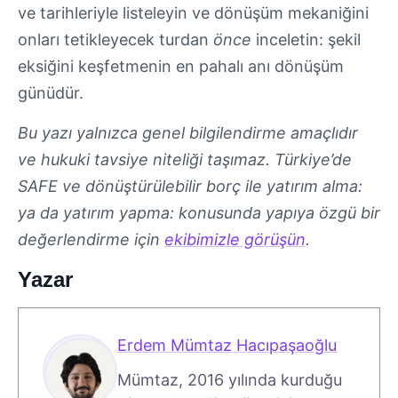
ve tarihleriyle listeleyin ve dönüşüm mekaniğini
onları tetikleyecek turdan
önce
inceletin: şekil
eksiğini keşfetmenin en pahalı anı dönüşüm
günüdür.
Bu yazı yalnızca genel bilgilendirme amaçlıdır
ve hukuki tavsiye niteliği taşımaz. Türkiye’de
SAFE ve dönüştürülebilir borç ile yatırım alma:
ya da yatırım yapma: konusunda yapıya özgü bir
değerlendirme için
ekibimizle görüşün
.
Yazar
Erdem Mümtaz Hacıpaşaoğlu
Mümtaz, 2016 yılında kurduğu