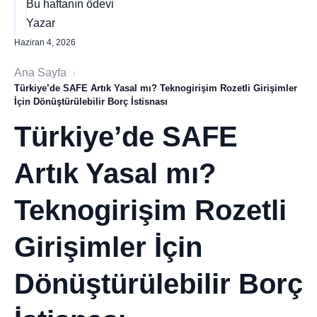
Bu haftanın ödevi
Yazar
Haziran 4, 2026
Ana Sayfa
›
Türkiye’de SAFE Artık Yasal mı? Teknogirişim Rozetli Girişimler
İçin Dönüştürülebilir Borç İstisnası
Türkiye’de SAFE
Artık Yasal mı?
Teknogirişim Rozetli
Girişimler İçin
Dönüştürülebilir Borç