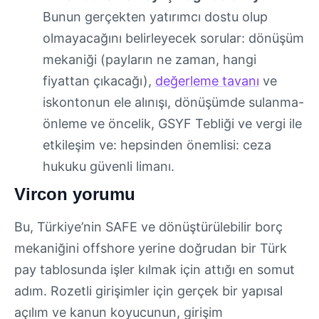
Bunun gerçekten yatırımcı dostu olup
olmayacağını belirleyecek sorular: dönüşüm
mekaniği (payların ne zaman, hangi
fiyattan çıkacağı),
değerleme tavanı
ve
iskontonun ele alınışı, dönüşümde sulanma-
önleme ve öncelik, GSYF Tebliği ve vergi ile
etkileşim ve: hepsinden önemlisi: ceza
hukuku güvenli limanı.
Vircon yorumu
Bu, Türkiye’nin SAFE ve dönüştürülebilir borç
mekaniğini offshore yerine doğrudan bir Türk
pay tablosunda işler kılmak için attığı en somut
adım. Rozetli girişimler için gerçek bir yapısal
açılım ve kanun koyucunun, girişim