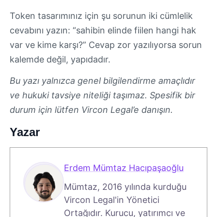
Token tasarımınız için şu sorunun iki cümlelik
cevabını yazın: “sahibin elinde fiilen hangi hak
var ve kime karşı?” Cevap zor yazılıyorsa sorun
kalemde değil, yapıdadır.
Bu yazı yalnızca genel bilgilendirme amaçlıdır
ve hukuki tavsiye niteliği taşımaz. Spesifik bir
durum için lütfen Vircon Legal’e danışın.
Yazar
Erdem Mümtaz Hacıpaşaoğlu
Mümtaz, 2016 yılında kurduğu
Vircon Legal'in Yönetici
Ortağıdır. Kurucu, yatırımcı ve