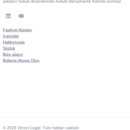
yabancı hukuk düzenlerinde hukuki danışmanlık hizmeti sunmaz.
Faaliyet Alanları
İçgörüler
Hakkımızda
Sözlük
Bize ulaşın
Bültene Abone Olun
© 2026 Vircon Legal. Tüm hakları saklıdır