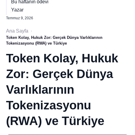
Bu haftanın ödevi
Yazar
Temmuz 9, 2026
Ana Sayfa
›
Token Kolay, Hukuk Zor: Gerçek Dünya Varlıklarının
Tokenizasyonu (RWA) ve Türkiye
Token Kolay, Hukuk
Zor: Gerçek Dünya
Varlıklarının
Tokenizasyonu
(RWA) ve Türkiye