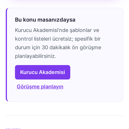
Bu konu masanızdaysa
Kurucu Akademisi'nde şablonlar ve
kontrol listeleri ücretsiz; spesifik bir
durum için 30 dakikalık ön görüşme
planlayabilirsiniz.
Kurucu Akademisi
Görüşme planlayın