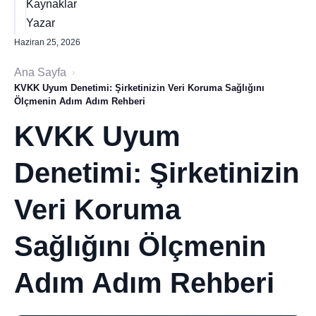
Kaynaklar
Yazar
Haziran 25, 2026
Ana Sayfa
›
KVKK Uyum Denetimi: Şirketinizin Veri Koruma Sağlığını
Ölçmenin Adım Adım Rehberi
KVKK Uyum
Denetimi: Şirketinizin
Veri Koruma
Sağlığını Ölçmenin
Adım Adım Rehberi