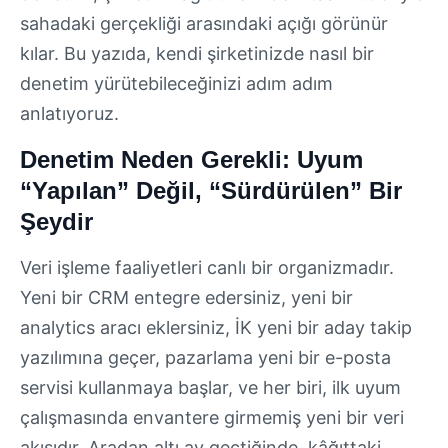
sahadaki gerçekliği arasındaki açığı görünür
kılar. Bu yazıda, kendi şirketinizde nasıl bir
denetim yürütebileceğinizi adım adım
anlatıyoruz.
Denetim Neden Gerekli: Uyum
“Yapılan” Değil, “Sürdürülen” Bir
Şeydir
Veri işleme faaliyetleri canlı bir organizmadır.
Yeni bir CRM entegre edersiniz, yeni bir
analytics aracı eklersiniz, İK yeni bir aday takip
yazılımına geçer, pazarlama yeni bir e-posta
servisi kullanmaya başlar, ve her biri, ilk uyum
çalışmasında envantere girmemiş yeni bir veri
akışıdır. Aradan altı ay geçtiğinde, kâğıttaki