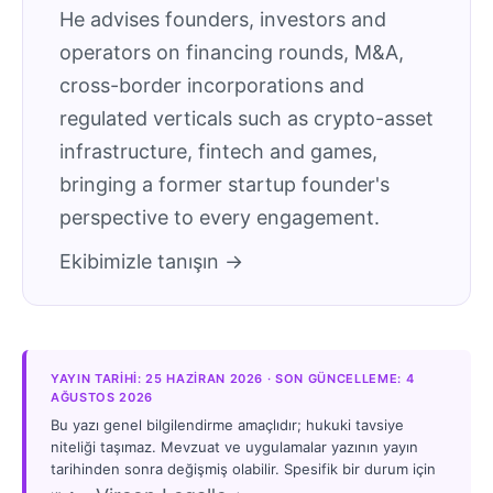
He advises founders, investors and
operators on financing rounds, M&A,
cross-border incorporations and
regulated verticals such as crypto-asset
infrastructure, fintech and games,
bringing a former startup founder's
perspective to every engagement.
Ekibimizle tanışın →
YAYIN TARIHI: 25 HAZIRAN 2026 · SON GÜNCELLEME: 4
AĞUSTOS 2026
Bu yazı genel bilgilendirme amaçlıdır; hukuki tavsiye
niteliği taşımaz. Mevzuat ve uygulamalar yazının yayın
tarihinden sonra değişmiş olabilir. Spesifik bir durum için