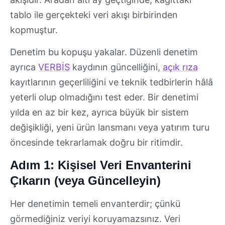
tablo ile gerçekteki veri akışı birbirinden
kopmuştur.
Denetim bu kopuşu yakalar. Düzenli denetim
ayrıca
VERBİS
kaydının güncelliğini,
açık rıza
kayıtlarının geçerliliğini ve teknik tedbirlerin hâlâ
yeterli olup olmadığını test eder. Bir denetimi
yılda en az bir kez, ayrıca büyük bir sistem
değişikliği, yeni ürün lansmanı veya yatırım turu
öncesinde tekrarlamak doğru bir ritimdir.
Adım 1: Kişisel Veri Envanterini
Çıkarın (veya Güncelleyin)
Her denetimin temeli envanterdir; çünkü
görmediğiniz veriyi koruyamazsınız. Veri