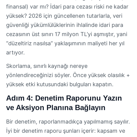
finansal) var mı? İdari para cezası riski ne kadar
yüksek? 2026 için güncellenen tutarlarla, veri
güvenliği yükümlülüklerinin ihlalinde idari para
cezasının üst sınırı 17 milyon TL’yi aşmıştır, yani
“düzeltiriz nasılsa” yaklaşımının maliyeti her yıl
artıyor.
Skorlama, sınırlı kaynağı nereye
yönlendireceğinizi söyler. Önce yüksek olasılık +
yüksek etki kutusundaki bulguları kapatın.
Adım 4: Denetim Raporunu Yazın
ve Aksiyon Planına Bağlayın
Bir denetim, raporlanmadıkça yapılmamış sayılır.
İyi bir denetim raporu şunları içerir: kapsam ve