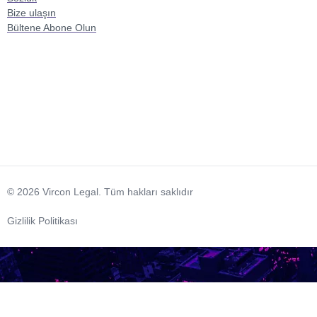
Bize ulaşın
Bültene Abone Olun
© 2026 Vircon Legal. Tüm hakları saklıdır
Gizlilik Politikası