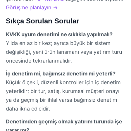
Görüşme planlayın →
Sıkça Sorulan Sorular
KVKK uyum denetimi ne sıklıkla yapılmalı?
Yılda en az bir kez; ayrıca büyük bir sistem
değişikliği, yeni ürün lansmanı veya yatırım turu
öncesinde tekrarlanmalıdır.
İç denetim mi, bağımsız denetim mi yeterli?
Küçük ölçekli, düzenli kontroller için iç denetim
yeterlidir; bir tur, satış, kurumsal müşteri onayı
ya da geçmiş bir ihlal varsa bağımsız denetim
daha ikna edicidir.
Denetimden geçmiş olmak yatırım turunda işe
yarar mı?