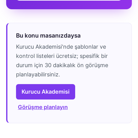
Bu konu masanızdaysa
Kurucu Akademisi'nde şablonlar ve
kontrol listeleri ücretsiz; spesifik bir
durum için 30 dakikalık ön görüşme
planlayabilirsiniz.
Kurucu Akademisi
Görüşme planlayın