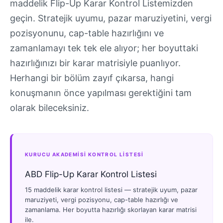
maddelik Flip-Up Karar Kontrol Listemizden
geçin. Stratejik uyumu, pazar maruziyetini, vergi
pozisyonunu, cap-table hazırlığını ve
zamanlamayı tek tek ele alıyor; her boyuttaki
hazırlığınızı bir karar matrisiyle puanlıyor.
Herhangi bir bölüm zayıf çıkarsa, hangi
konuşmanın önce yapılması gerektiğini tam
olarak bileceksiniz.
KURUCU AKADEMİSİ KONTROL LİSTESİ
ABD Flip-Up Karar Kontrol Listesi
15 maddelik karar kontrol listesi — stratejik uyum, pazar
maruziyeti, vergi pozisyonu, cap-table hazırlığı ve
zamanlama. Her boyutta hazırlığı skorlayan karar matrisi
ile.