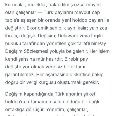
kurucular, melekler, hak edilmiş özsermayesi
olan çalışanlar — Türk paylarını mevcut cap
table’a eşleşen bir oranda yeni holdco payları ile
değiştirir. Ekonomik sahiplik aynı kalır; yalnızca
ihraççı değişir. Değişim, Delaware veya İngiliz
hukuku tarafından yönetilen çok taraflı bir Pay
Değişim Sözleşmesi yoluyla belgelenir. Her işlem
kendi şahsına münhasırdır. Birebir pay
değiştiriyor olmak vergisiz bir ortamı
garantilemez. Her aşamasına dikkatlice bakıp
doğru bir vergi kurgusu oluşturmak gerekir.
Değişim kapandığında Türk anonim şirketi
holdco’nun tamamen sahip olduğu bir bağlı
ortaklığa dönüşür. Yönetim, çalışanlar,