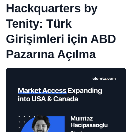
Hackquarters by
Tenity: Türk
Girişimleri için ABD
Pazarına Açılma