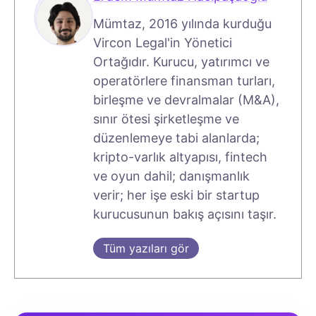
Mümtaz, 2016 yılında kurduğu
Vircon Legal'in Yönetici
Ortağıdır. Kurucu, yatırımcı ve
operatörlere finansman turları,
birleşme ve devralmalar (M&A),
sınır ötesi şirketleşme ve
düzenlemeye tabi alanlarda;
kripto-varlık altyapısı, fintech
ve oyun dahil; danışmanlık
verir; her işe eski bir startup
kurucusunun bakış açısını taşır.
Tüm yazıları gör