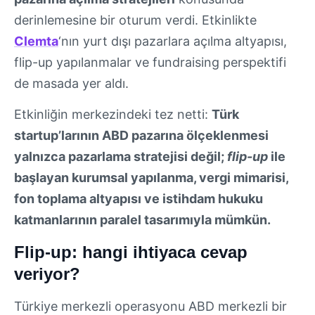
derinlemesine bir oturum verdi. Etkinlikte
Clemta
‘nın yurt dışı pazarlara açılma altyapısı,
flip-up yapılanmalar ve fundraising perspektifi
de masada yer aldı.
Etkinliğin merkezindeki tez netti:
Türk
startup’larının ABD pazarına ölçeklenmesi
yalnızca pazarlama stratejisi değil;
flip-up
ile
başlayan kurumsal yapılanma, vergi mimarisi,
fon toplama altyapısı ve istihdam hukuku
katmanlarının paralel tasarımıyla mümkün.
Flip-up: hangi ihtiyaca cevap
veriyor?
Türkiye merkezli operasyonu ABD merkezli bir