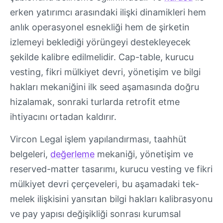
erken yatırımcı arasındaki ilişki dinamikleri hem
anlık operasyonel esnekliği hem de şirketin
izlemeyi beklediği yörüngeyi destekleyecek
şekilde kalibre edilmelidir. Cap-table, kurucu
vesting, fikri mülkiyet devri, yönetişim ve bilgi
hakları mekaniğini ilk seed aşamasında doğru
hizalamak, sonraki turlarda retrofit etme
ihtiyacını ortadan kaldırır.
Vircon Legal işlem yapılandırması, taahhüt
belgeleri,
değerleme
mekaniği, yönetişim ve
reserved-matter tasarımı, kurucu vesting ve fikri
mülkiyet devri çerçeveleri, bu aşamadaki tek-
melek ilişkisini yansıtan bilgi hakları kalibrasyonu
ve pay yapısı değişikliği sonrası kurumsal