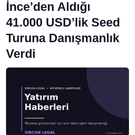
İnce’den Aldığı
41.000 USD’lik Seed
Turuna Danışmanlık
Verdi