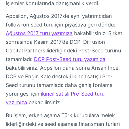
işlemler konularında danışmanlık verdi.
Appsilon, Ağustos 2017’de aynı yatırımcıdan
follow-on seed turu için piyasaya geri döndü:
Ağustos 2017 turu yazımıza
bakabilirsiniz. Şirket
sonrasında Kasım 2017’de DCP: Diffusion
Capital Partners liderliğindeki Post-Seed turunu
tamamladı:
DCP Post-Seed turu yazımıza
bakabilirsiniz. Appsilon daha sonra Arısan İnce,
DCP ve Engin Kale destekli ikincil satışlı Pre-
Seed turunu tamamladı: daha geniş fonlama
yörüngesi için
ikincil satışlı Pre-Seed turu
yazımıza
bakabilirsiniz.
Bu işlem, erken aşama Türk kuruculara melek
liderliğindeki ve seed aşaması finansman turları