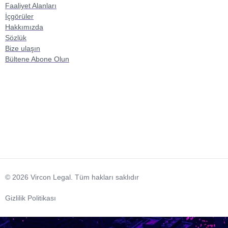
Faaliyet Alanları
İçgörüler
Hakkımızda
Sözlük
Bize ulaşın
Bültene Abone Olun
© 2026 Vircon Legal. Tüm hakları saklıdır
Gizlilik Politikası