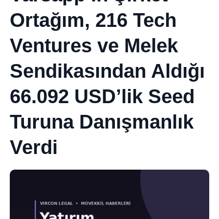
Ortağım, 216 Tech
Ventures ve Melek
Sendikasından Aldığı
66.092 USD’lik Seed
Turuna Danışmanlık
Verdi