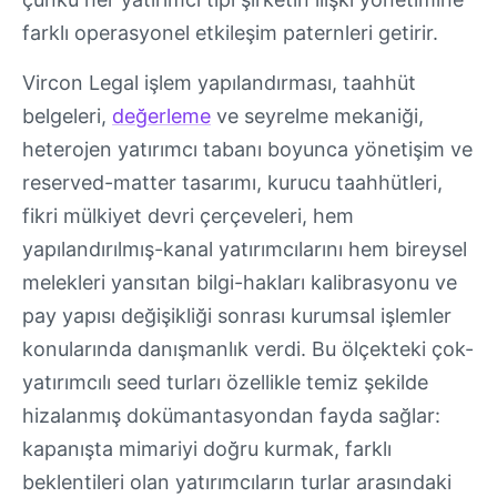
farklı operasyonel etkileşim paternleri getirir.
Vircon Legal işlem yapılandırması, taahhüt
belgeleri,
değerleme
ve seyrelme mekaniği,
heterojen yatırımcı tabanı boyunca yönetişim ve
reserved-matter tasarımı, kurucu taahhütleri,
fikri mülkiyet devri çerçeveleri, hem
yapılandırılmış-kanal yatırımcılarını hem bireysel
melekleri yansıtan bilgi-hakları kalibrasyonu ve
pay yapısı değişikliği sonrası kurumsal işlemler
konularında danışmanlık verdi. Bu ölçekteki çok-
yatırımcılı seed turları özellikle temiz şekilde
hizalanmış dokümantasyondan fayda sağlar:
kapanışta mimariyi doğru kurmak, farklı
beklentileri olan yatırımcıların turlar arasındaki