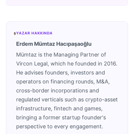
YAZAR HAKKINDA
Erdem Mümtaz Hacıpaşaoğlu
Mümtaz is the Managing Partner of
Vircon Legal, which he founded in 2016.
He advises founders, investors and
operators on financing rounds, M&A,
cross-border incorporations and
regulated verticals such as crypto-asset
infrastructure, fintech and games,
bringing a former startup founder's
perspective to every engagement.