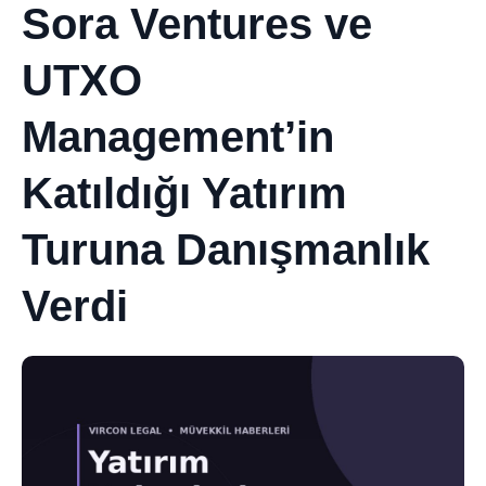
Sora Ventures ve
UTXO
Management’in
Katıldığı Yatırım
Turuna Danışmanlık
Verdi