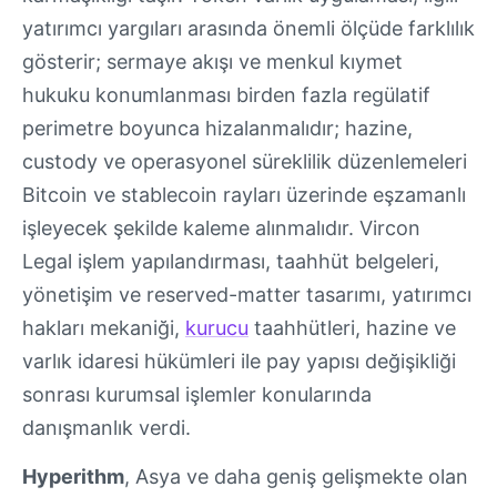
yatırımcı yargıları arasında önemli ölçüde farklılık
gösterir; sermaye akışı ve menkul kıymet
hukuku konumlanması birden fazla regülatif
perimetre boyunca hizalanmalıdır; hazine,
custody ve operasyonel süreklilik düzenlemeleri
Bitcoin ve stablecoin rayları üzerinde eşzamanlı
işleyecek şekilde kaleme alınmalıdır. Vircon
Legal işlem yapılandırması, taahhüt belgeleri,
yönetişim ve reserved-matter tasarımı, yatırımcı
hakları mekaniği,
kurucu
taahhütleri, hazine ve
varlık idaresi hükümleri ile pay yapısı değişikliği
sonrası kurumsal işlemler konularında
danışmanlık verdi.
Hyperithm
, Asya ve daha geniş gelişmekte olan