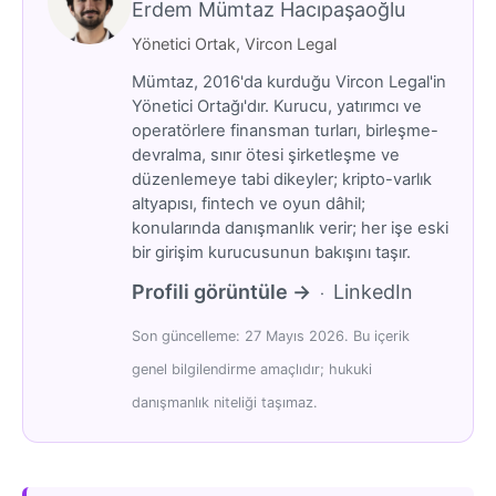
Erdem Mümtaz Hacıpaşaoğlu
Yönetici Ortak, Vircon Legal
Mümtaz, 2016'da kurduğu Vircon Legal'in
Yönetici Ortağı'dır. Kurucu, yatırımcı ve
operatörlere finansman turları, birleşme-
devralma, sınır ötesi şirketleşme ve
düzenlemeye tabi dikeyler; kripto-varlık
altyapısı, fintech ve oyun dâhil;
konularında danışmanlık verir; her işe eski
bir girişim kurucusunun bakışını taşır.
Profili görüntüle →
LinkedIn
·
Son güncelleme: 27 Mayıs 2026. Bu içerik
genel bilgilendirme amaçlıdır; hukuki
danışmanlık niteliği taşımaz.