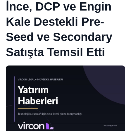
İnce, DCP ve Engin
Kale Destekli Pre-
Seed ve Secondary
Satışta Temsil Etti