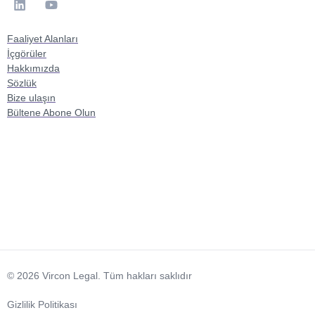
Faaliyet Alanları
İçgörüler
Hakkımızda
Sözlük
Bize ulaşın
Bültene Abone Olun
© 2026 Vircon Legal. Tüm hakları saklıdır
Gizlilik Politikası