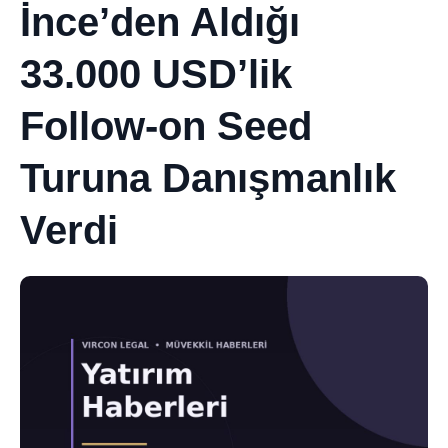
İnce’den Aldığı
33.000 USD’lik
Follow-on Seed
Turuna Danışmanlık
Verdi