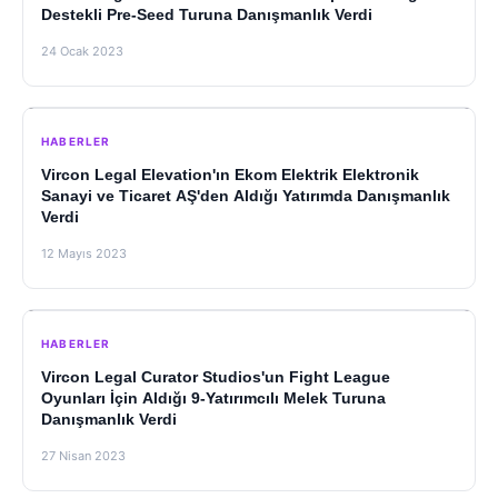
Destekli Pre-Seed Turuna Danışmanlık Verdi
24 Ocak 2023
HABERLER
Vircon Legal Elevation'ın Ekom Elektrik Elektronik
Sanayi ve Ticaret AŞ'den Aldığı Yatırımda Danışmanlık
Verdi
12 Mayıs 2023
HABERLER
Vircon Legal Curator Studios'un Fight League
Oyunları İçin Aldığı 9-Yatırımcılı Melek Turuna
Danışmanlık Verdi
27 Nisan 2023