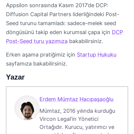
Appsilon sonrasında Kasım 2017’de DCP:
Diffusion Capital Partners liderliğindeki Post-
Seed turunu tamamladı: sadece-melek seed
döngüsünü takip eden kurumsal çapa için
DCP
Post-Seed turu yazımıza
bakabilirsiniz.
Erken aşama pratiğimiz için
Startup Hukuku
sayfamıza bakabilirsiniz.
Yazar
Erdem Mümtaz Hacıpaşaoğlu
Mümtaz, 2016 yılında kurduğu
Vircon Legal'in Yönetici
Ortağıdır. Kurucu, yatırımcı ve