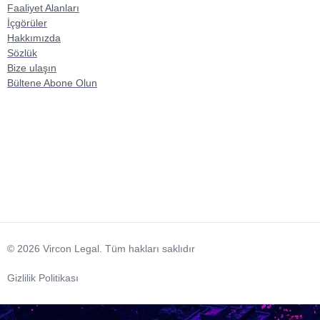
Faaliyet Alanları
İçgörüler
Hakkımızda
Sözlük
Bize ulaşın
Bültene Abone Olun
© 2026 Vircon Legal. Tüm hakları saklıdır
Gizlilik Politikası