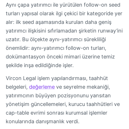
Aynı çapa yatırımcı ile yürütülen follow-on seed
turları yapısal olarak ilgi çekici bir kategoride yer
alır: ilk seed aşamasında kurulan daha geniş
yatırımcı ilişkisini sıfırlamadan şirketin runway’ini
uzatır. Bu ölçekte aynı-yatırımcı sürekliliği
önemlidir: aynı-yatırımcı follow-on turları,
dokümantasyon önceki mimari üzerine temiz
şekilde inşa edildiğinde işler.
Vircon Legal işlem yapılandırması, taahhüt
belgeleri,
değerleme
ve seyrelme mekaniği,
yatırımcının büyüyen pozisyonunu yansıtan
yönetişim güncellemeleri, kurucu taahhütleri ve
cap-table evrimi sonrası kurumsal işlemler
konularında danışmanlık verdi.