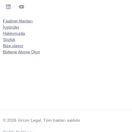
Faaliyet Alanları
İçgörüler
Hakkımızda
Sözlük
Bize ulaşın
Bültene Abone Olun
© 2026 Vircon Legal. Tüm hakları saklıdır