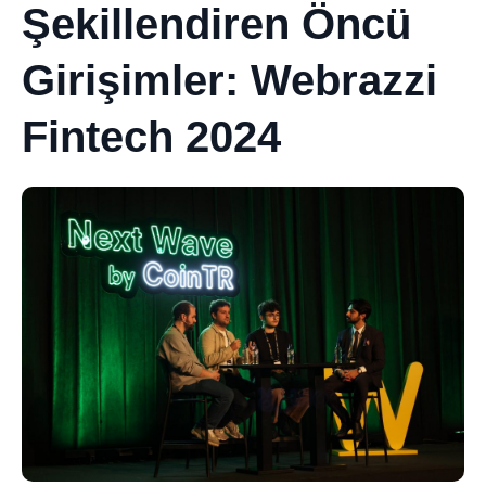
Şekillendiren Öncü
Girişimler: Webrazzi
Fintech 2024