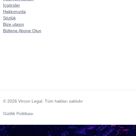
İçgörüler
Hakkımızda
Sözlük
Bize ulaşın
Bültene Abone Olun
© 2026 Vircon Legal. Tüm hakları saklıdır
Gizlilik Politikası