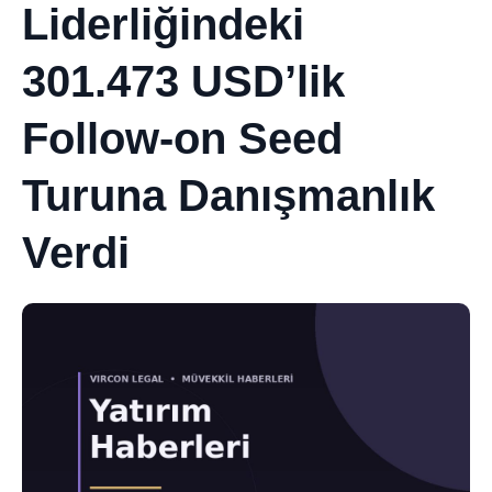
Liderliğindeki
301.473 USD’lik
Follow-on Seed
Turuna Danışmanlık
Verdi