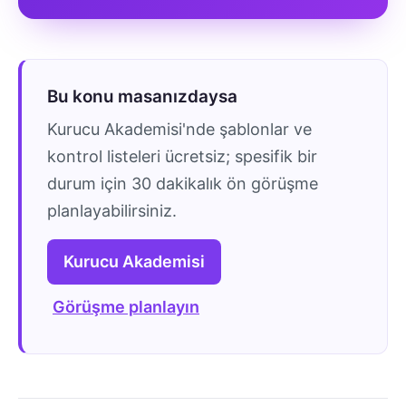
Bu konu masanızdaysa
Kurucu Akademisi'nde şablonlar ve
kontrol listeleri ücretsiz; spesifik bir
durum için 30 dakikalık ön görüşme
planlayabilirsiniz.
Kurucu Akademisi
Görüşme planlayın