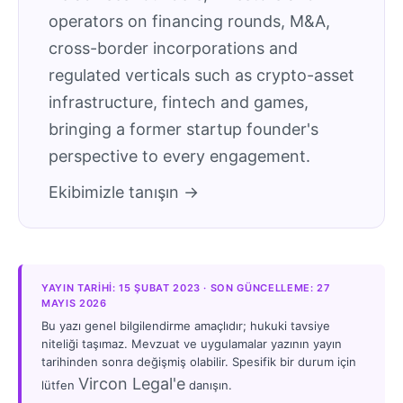
operators on financing rounds, M&A,
cross-border incorporations and
regulated verticals such as crypto-asset
infrastructure, fintech and games,
bringing a former startup founder's
perspective to every engagement.
Ekibimizle tanışın →
YAYIN TARIHI: 15 ŞUBAT 2023 · SON GÜNCELLEME: 27
MAYIS 2026
Bu yazı genel bilgilendirme amaçlıdır; hukuki tavsiye
niteliği taşımaz. Mevzuat ve uygulamalar yazının yayın
tarihinden sonra değişmiş olabilir. Spesifik bir durum için
Vircon Legal'e
lütfen
danışın.