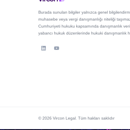
Burada sunulan bilgiler yalnızca genel bilgilendirm
muhasebe veya vergi danışmanlığı niteliği taşımaz
Cumhuriyeti hukuku kapsamında danışmanlık verir; 
yabancı hukuk düzenlerinde hukuki danışmanlık 
© 2026 Vircon Legal. Tüm hakları saklıdır