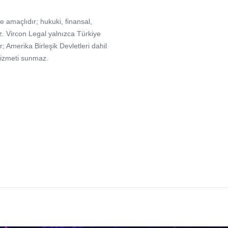
e amaçlıdır; hukuki, finansal,
. Vircon Legal yalnızca Türkiye
Amerika Birleşik Devletleri dahil
hizmeti sunmaz.