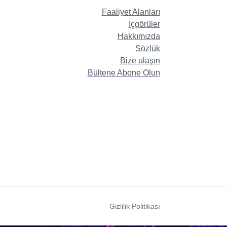
Faaliyet Alanları
İçgörüler
Hakkımızda
Sözlük
Bize ulaşın
Bültene Abone Olun
Gizlilik Politikası