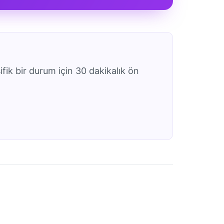
ifik bir durum için 30 dakikalık ön