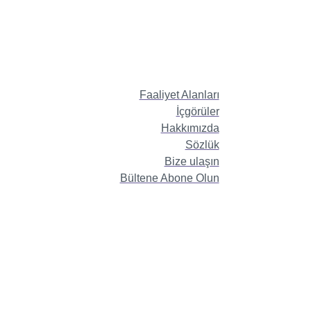
Faaliyet Alanları
İçgörüler
Hakkımızda
Sözlük
Bize ulaşın
Bültene Abone Olun