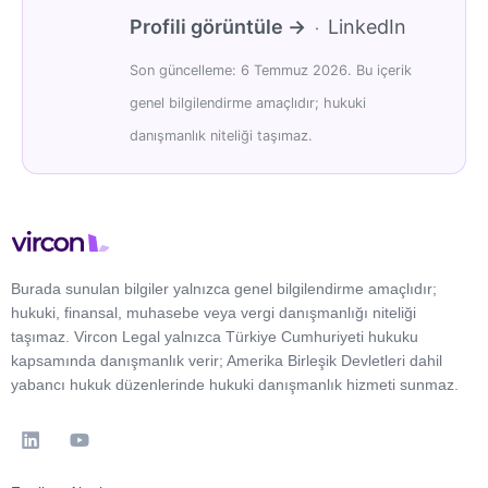
Profili görüntüle →
LinkedIn
·
Son güncelleme: 6 Temmuz 2026. Bu içerik
genel bilgilendirme amaçlıdır; hukuki
danışmanlık niteliği taşımaz.
Burada sunulan bilgiler yalnızca genel bilgilendirme amaçlıdır;
hukuki, finansal, muhasebe veya vergi danışmanlığı niteliği
taşımaz. Vircon Legal yalnızca Türkiye Cumhuriyeti hukuku
kapsamında danışmanlık verir; Amerika Birleşik Devletleri dahil
yabancı hukuk düzenlerinde hukuki danışmanlık hizmeti sunmaz.