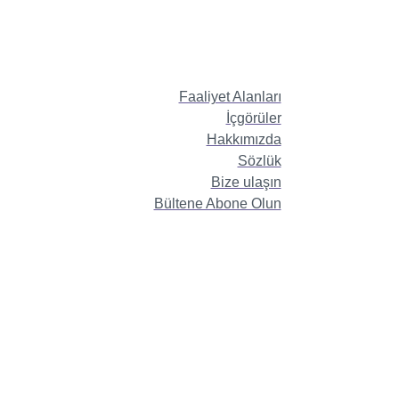
Faaliyet Alanları
İçgörüler
Hakkımızda
Sözlük
Bize ulaşın
Bültene Abone Olun