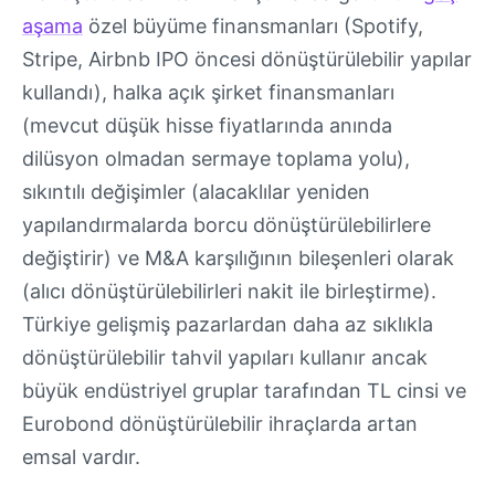
aşama
özel büyüme finansmanları (Spotify,
Stripe, Airbnb IPO öncesi dönüştürülebilir yapılar
kullandı), halka açık şirket finansmanları
(mevcut düşük hisse fiyatlarında anında
dilüsyon olmadan sermaye toplama yolu),
sıkıntılı değişimler (alacaklılar yeniden
yapılandırmalarda borcu dönüştürülebilirlere
değiştirir) ve M&A karşılığının bileşenleri olarak
(alıcı dönüştürülebilirleri nakit ile birleştirme).
Türkiye gelişmiş pazarlardan daha az sıklıkla
dönüştürülebilir tahvil yapıları kullanır ancak
büyük endüstriyel gruplar tarafından TL cinsi ve
Eurobond dönüştürülebilir ihraçlarda artan
emsal vardır.