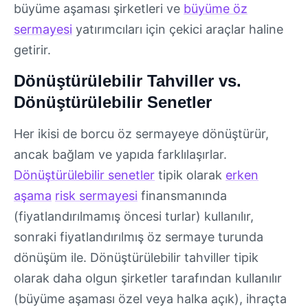
büyüme aşaması şirketleri ve
büyüme öz
sermayesi
yatırımcıları için çekici araçlar haline
getirir.
Dönüştürülebilir Tahviller vs.
Dönüştürülebilir Senetler
Her ikisi de borcu öz sermayeye dönüştürür,
ancak bağlam ve yapıda farklılaşırlar.
Dönüştürülebilir senetler
tipik olarak
erken
aşama
risk sermayesi
finansmanında
(fiyatlandırılmamış öncesi turlar) kullanılır,
sonraki fiyatlandırılmış öz sermaye turunda
dönüşüm ile. Dönüştürülebilir tahviller tipik
olarak daha olgun şirketler tarafından kullanılır
(büyüme aşaması özel veya halka açık), ihraçta