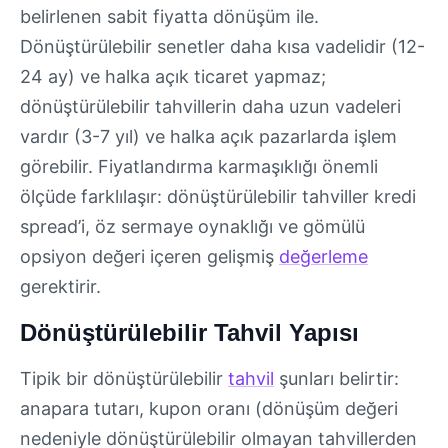
belirlenen sabit fiyatta dönüşüm ile.
Dönüştürülebilir senetler daha kısa vadelidir (12-
24 ay) ve halka açık ticaret yapmaz;
dönüştürülebilir tahvillerin daha uzun vadeleri
vardır (3-7 yıl) ve halka açık pazarlarda işlem
görebilir. Fiyatlandırma karmaşıklığı önemli
ölçüde farklılaşır: dönüştürülebilir tahviller kredi
spread’i, öz sermaye oynaklığı ve gömülü
opsiyon değeri içeren gelişmiş
değerleme
gerektirir.
Dönüştürülebilir Tahvil Yapısı
Tipik bir dönüştürülebilir
tahvil
şunları belirtir:
anapara tutarı, kupon oranı (dönüşüm değeri
nedeniyle dönüştürülebilir olmayan tahvillerden