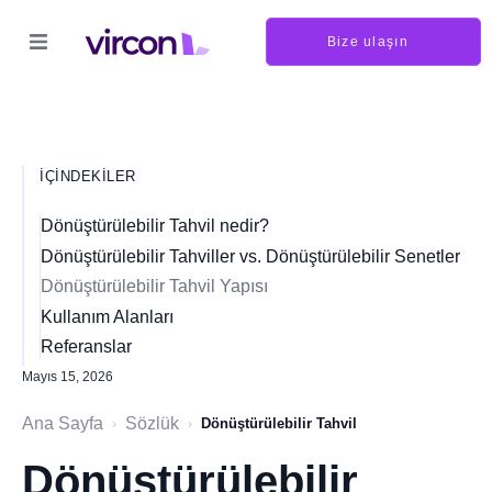
Bize ulaşın
İÇINDEKILER
Dönüştürülebilir Tahvil nedir?
Dönüştürülebilir Tahviller vs. Dönüştürülebilir Senetler
Dönüştürülebilir Tahvil Yapısı
Kullanım Alanları
Referanslar
Mayıs 15, 2026
Ana Sayfa
Sözlük
›
›
Dönüştürülebilir Tahvil
Dönüştürülebilir