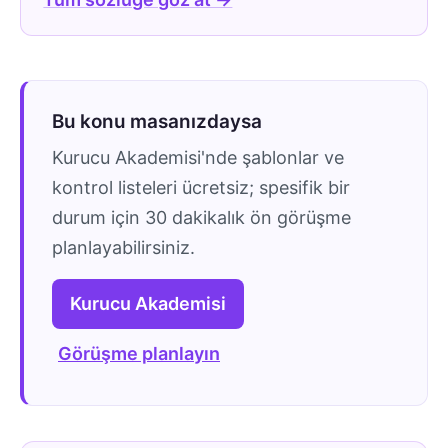
Bu konu masanızdaysa
Kurucu Akademisi'nde şablonlar ve
kontrol listeleri ücretsiz; spesifik bir
durum için 30 dakikalık ön görüşme
planlayabilirsiniz.
Kurucu Akademisi
Görüşme planlayın