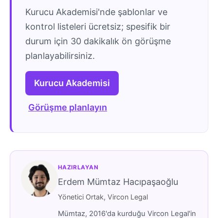
Kurucu Akademisi'nde şablonlar ve
kontrol listeleri ücretsiz; spesifik bir
durum için 30 dakikalık ön görüşme
planlayabilirsiniz.
Kurucu Akademisi
Görüşme planlayın
HAZIRLAYAN
Erdem Mümtaz Hacıpaşaoğlu
Yönetici Ortak, Vircon Legal
Mümtaz, 2016'da kurduğu Vircon Legal'in