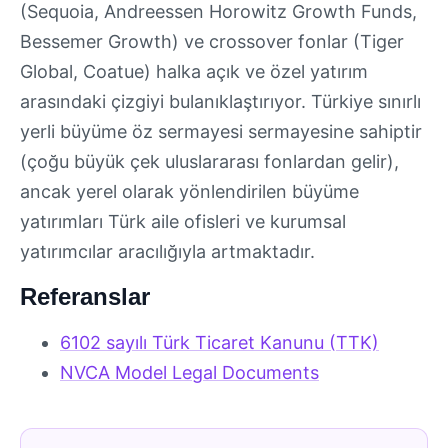
(Sequoia, Andreessen Horowitz Growth Funds,
Bessemer Growth) ve crossover fonlar (Tiger
Global, Coatue) halka açık ve özel yatırım
arasındaki çizgiyi bulanıklaştırıyor. Türkiye sınırlı
yerli büyüme öz sermayesi sermayesine sahiptir
(çoğu büyük çek uluslararası fonlardan gelir),
ancak yerel olarak yönlendirilen büyüme
yatırımları Türk aile ofisleri ve kurumsal
yatırımcılar aracılığıyla artmaktadır.
Referanslar
6102 sayılı Türk Ticaret Kanunu (TTK)
NVCA Model Legal Documents