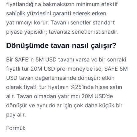
fiyatlandığına bakmaksızın minimum efektif
sahiplik yüzdesini garanti ederek erken
yatırımcıyı korur. Tavanlı senetler standart
piyasa yapısıdır; tavansız senetler istisnadır.
Dönüşümde tavan nasıl çalışır?
Bir SAFE’in 5M USD tavanı varsa ve bir sonraki
fiyatlı tur 20M USD pre-money’de ise, SAFE 5M
USD tavan değerlemesinde dönüşür: etkin
olarak fiyatlı tur fiyatının %25’inde hisse satın
alır. Tavan olmadan yatırımcı 20M USD’de
dönüşür ve aynı dolar için çok daha küçük bir
pay alır.
Formül: