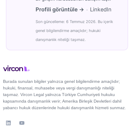
Profili görüntüle →
LinkedIn
·
Son güncelleme: 6 Temmuz 2026. Bu içerik
genel bilgilendirme amaçlıdır; hukuki
danışmanlık niteliği taşımaz.
Burada sunulan bilgiler yalnızca genel bilgilendirme amaçlıdır;
hukuki, finansal, muhasebe veya vergi danışmanlığı niteliği
taşımaz. Vircon Legal yalnızca Türkiye Cumhuriyeti hukuku
kapsamında danışmanlık verir; Amerika Birleşik Devletleri dahil
yabancı hukuk düzenlerinde hukuki danışmanlık hizmeti sunmaz.