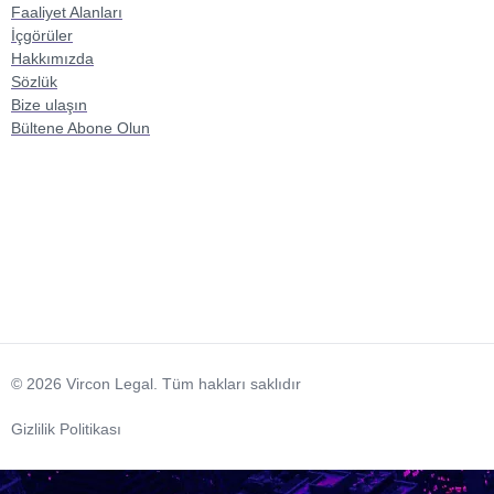
Faaliyet Alanları
İçgörüler
Hakkımızda
Sözlük
Bize ulaşın
Bültene Abone Olun
© 2026 Vircon Legal. Tüm hakları saklıdır
Gizlilik Politikası