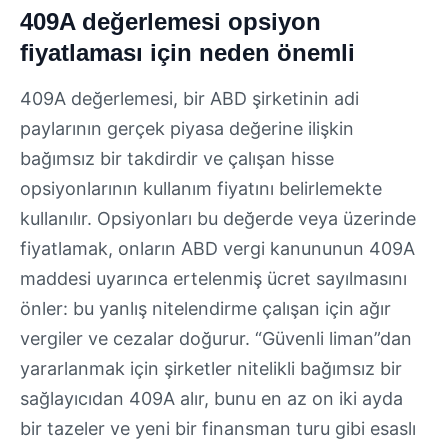
409A değerlemesi opsiyon
fiyatlaması için neden önemli
409A değerlemesi, bir ABD şirketinin adi
paylarının gerçek piyasa değerine ilişkin
bağımsız bir takdirdir ve çalışan hisse
opsiyonlarının kullanım fiyatını belirlemekte
kullanılır. Opsiyonları bu değerde veya üzerinde
fiyatlamak, onların ABD vergi kanununun 409A
maddesi uyarınca ertelenmiş ücret sayılmasını
önler: bu yanlış nitelendirme çalışan için ağır
vergiler ve cezalar doğurur. “Güvenli liman”dan
yararlanmak için şirketler nitelikli bağımsız bir
sağlayıcıdan 409A alır, bunu en az on iki ayda
bir tazeler ve yeni bir finansman turu gibi esaslı