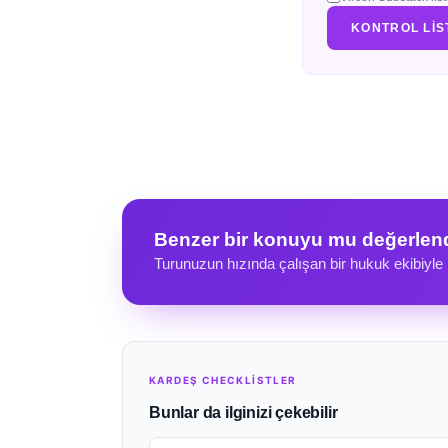
KONTROL LIS
Benzer bir konuyu mu değerlen
Turunuzun hızında çalışan bir hukuk ekibiyle
KARDEŞ CHECKLİSTLER
Bunlar da ilginizi çekebilir