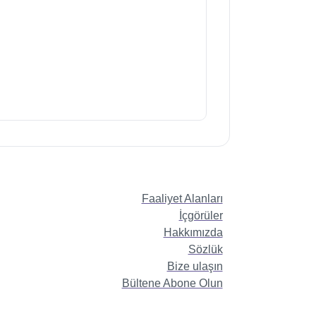
Faaliyet Alanları
İçgörüler
Hakkımızda
Sözlük
Bize ulaşın
Bültene Abone Olun