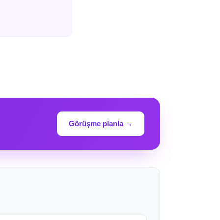
Görüşme planla →