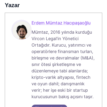
Yazar
Erdem Mümtaz Hacıpaşaoğlu
Mümtaz, 2016 yılında kurduğu
Vircon Legal'in Yönetici
Ortağıdır. Kurucu, yatırımcı ve
operatörlere finansman turları,
birleşme ve devralmalar (M&A),
sınır ötesi şirketleşme ve
düzenlemeye tabi alanlarda;
kripto-varlık altyapısı, fintech
ve oyun dahil; danışmanlık
verir; her işe eski bir startup
kurucusunun bakış açısını taşır.