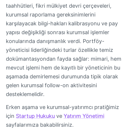
taahhütleri, fikri mülkiyet devri çerçeveleri,
kurumsal raporlama gereksinimlerini
karşılayacak bilgi-hakları kalibrasyonu ve pay
yapısı değişikliği sonrası kurumsal işlemler
konularında danışmanlık verdi. Portföy-
yöneticisi liderliğindeki turlar özellikle temiz
dokümantasyondan fayda sağlar: mimari, hem
mevcut işlemi hem de kayıtlı bir yöneticinin bu
aşamada demirlemesi durumunda tipik olarak
gelen kurumsal follow-on aktivitesini
desteklemelidir.
Erken aşama ve kurumsal-yatırımcı pratiğimiz
için
Startup Hukuku
ve
Yatırım Yönetimi
sayfalarımıza bakabilirsiniz.