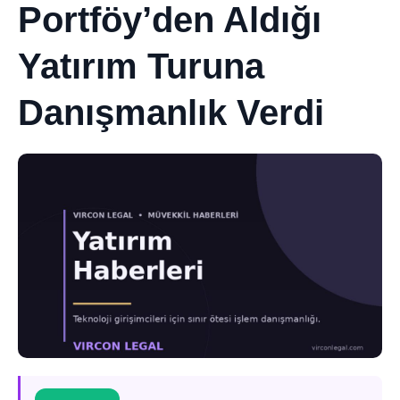
Portföy’den Aldığı
Yatırım Turuna
Danışmanlık Verdi