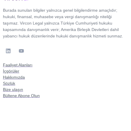
Burada sunulan bilgiler yalnızca genel bilgilendirme amaçlıdır;
hukuki, finansal, muhasebe veya vergi danışmanlığı niteliği
taşımaz. Vircon Legal yalnızca Türkiye Cumhuriyeti hukuku
kapsamında danışmanlık verir; Amerika Birleşik Devletleri dahil
yabancı hukuk düzenlerinde hukuki danışmanlık hizmeti sunmaz.
Faaliyet Alanları
İçgörüler
Hakkımızda
Sözlük
Bize ulaşın
Bültene Abone Olun