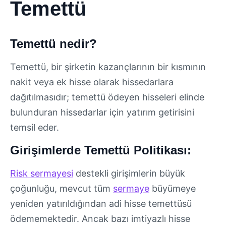
Temettü
Temettü nedir?
Temettü, bir şirketin kazançlarının bir kısmının
nakit veya ek hisse olarak hissedarlara
dağıtılmasıdır; temettü ödeyen hisseleri elinde
bulunduran hissedarlar için yatırım getirisini
temsil eder.
Girişimlerde Temettü Politikası:
Risk sermayesi
destekli girişimlerin büyük
çoğunluğu, mevcut tüm
sermaye
büyümeye
yeniden yatırıldığından adi hisse temettüsü
ödememektedir. Ancak bazı imtiyazlı hisse