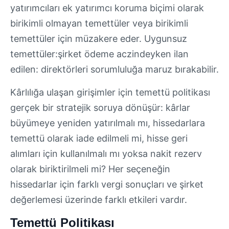
yatırımcıları ek yatırımcı koruma biçimi olarak
birikimli olmayan temettüler veya birikimli
temettüler için müzakere eder. Uygunsuz
temettüler:şirket ödeme aczindeyken ilan
edilen: direktörleri sorumluluğa maruz bırakabilir.
Kârlılığa ulaşan girişimler için temettü politikası
gerçek bir stratejik soruya dönüşür: kârlar
büyümeye yeniden yatırılmalı mı, hissedarlara
temettü olarak iade edilmeli mi, hisse geri
alımları için kullanılmalı mı yoksa nakit rezerv
olarak biriktirilmeli mi? Her seçeneğin
hissedarlar için farklı vergi sonuçları ve şirket
değerlemesi üzerinde farklı etkileri vardır.
Temettü Politikası