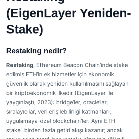
(EigenLayer Yeniden-
Stake)
Restaking nedir?
Restaking
, Ethereum Beacon Chain’inde stake
edilmiş ETH’in ek hizmetler için ekonomik
güvenlik olarak yeniden kullanılmasını sağlayan
bir kriptoekonomik ilkedir (EigenLayer ile
yaygınlaştı, 2023): bridge’ler, oracle’lar,
sıralayıcılar, veri erişilebilirliği katmanları,
uygulamaya-özel blockchain’ler. Aynı ETH
stake’i birden fazla getiri akışı kazanır; ancak