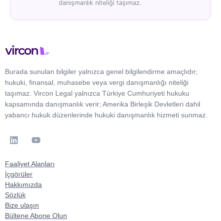
danışmanlık niteliği taşımaz.
Burada sunulan bilgiler yalnızca genel bilgilendirme amaçlıdır;
hukuki, finansal, muhasebe veya vergi danışmanlığı niteliği
taşımaz. Vircon Legal yalnızca Türkiye Cumhuriyeti hukuku
kapsamında danışmanlık verir; Amerika Birleşik Devletleri dahil
yabancı hukuk düzenlerinde hukuki danışmanlık hizmeti sunmaz.
Faaliyet Alanları
İçgörüler
Hakkımızda
Sözlük
Bize ulaşın
Bültene Abone Olun