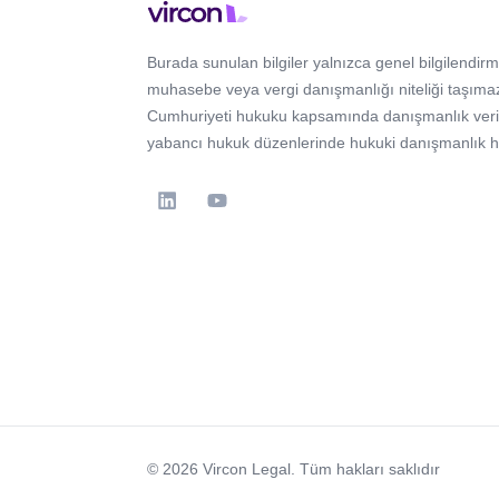
Burada sunulan bilgiler yalnızca genel bilgilendirm
muhasebe veya vergi danışmanlığı niteliği taşımaz
Cumhuriyeti hukuku kapsamında danışmanlık verir; 
yabancı hukuk düzenlerinde hukuki danışmanlık 
© 2026 Vircon Legal. Tüm hakları saklıdır