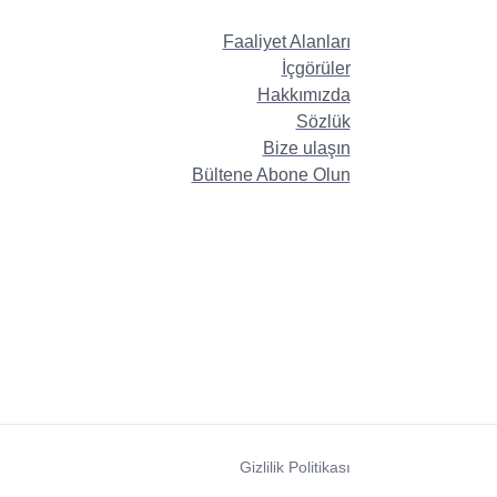
Faaliyet Alanları
İçgörüler
Hakkımızda
Sözlük
Bize ulaşın
Bültene Abone Olun
Gizlilik Politikası