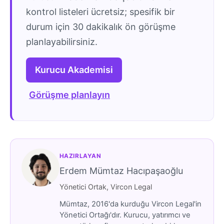
kontrol listeleri ücretsiz; spesifik bir
durum için 30 dakikalık ön görüşme
planlayabilirsiniz.
Kurucu Akademisi
Görüşme planlayın
HAZIRLAYAN
Erdem Mümtaz Hacıpaşaoğlu
Yönetici Ortak, Vircon Legal
Mümtaz, 2016'da kurduğu Vircon Legal'in
Yönetici Ortağı'dır. Kurucu, yatırımcı ve