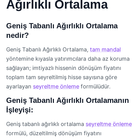
Ağırlıklı Ortalama
Geniş Tabanlı Ağırlıklı Ortalama
nedir?
Geniş Tabanlı Ağırlıklı Ortalama,
tam mandal
yöntemine kıyasla yatırımcılara daha az koruma
sağlayan; imtiyazlı hissenin dönüşüm fiyatını
toplam tam seyreltilmiş hisse sayısına göre
ayarlayan
seyreltme önleme
formülüdür.
Geniş Tabanlı Ağırlıklı Ortalamanın
İşleyişi:
Geniş tabanlı ağırlıklı ortalama
seyreltme önleme
formülü, düzeltilmiş dönüşüm fiyatını