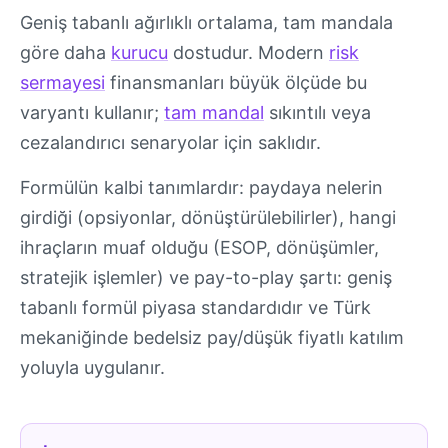
Geniş tabanlı ağırlıklı ortalama, tam mandala
göre daha
kurucu
dostudur. Modern
risk
sermayesi
finansmanları büyük ölçüde bu
varyantı kullanır;
tam mandal
sıkıntılı veya
cezalandırıcı senaryolar için saklıdır.
Formülün kalbi tanımlardır: paydaya nelerin
girdiği (opsiyonlar, dönüştürülebilirler), hangi
ihraçların muaf olduğu (ESOP, dönüşümler,
stratejik işlemler) ve pay-to-play şartı: geniş
tabanlı formül piyasa standardıdır ve Türk
mekaniğinde bedelsiz pay/düşük fiyatlı katılım
yoluyla uygulanır.