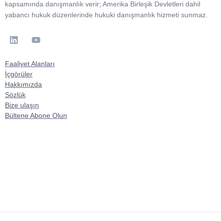
kapsamında danışmanlık verir; Amerika Birleşik Devletleri dahil
yabancı hukuk düzenlerinde hukuki danışmanlık hizmeti sunmaz.
Faaliyet Alanları
İçgörüler
Hakkımızda
Sözlük
Bize ulaşın
Bültene Abone Olun