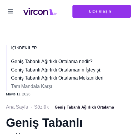
Bize ulaşın
İÇINDEKILER
Geniş Tabanlı Ağırlıklı Ortalama nedir?
Geniş Tabanlı Ağırlıklı Ortalamanın İşleyişi:
Geniş Tabanlı Ağırlıklı Ortalama Mekanikleri
Tam Mandala Karşı
Mayıs 11, 2026
Ana Sayfa
Sözlük
›
›
Geniş Tabanlı Ağırlıklı Ortalama
Geniş Tabanlı