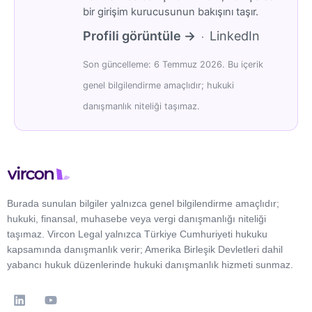
bir girişim kurucusunun bakışını taşır.
Profili görüntüle →
LinkedIn
·
Son güncelleme: 6 Temmuz 2026. Bu içerik
genel bilgilendirme amaçlıdır; hukuki
danışmanlık niteliği taşımaz.
Burada sunulan bilgiler yalnızca genel bilgilendirme amaçlıdır;
hukuki, finansal, muhasebe veya vergi danışmanlığı niteliği
taşımaz. Vircon Legal yalnızca Türkiye Cumhuriyeti hukuku
kapsamında danışmanlık verir; Amerika Birleşik Devletleri dahil
yabancı hukuk düzenlerinde hukuki danışmanlık hizmeti sunmaz.