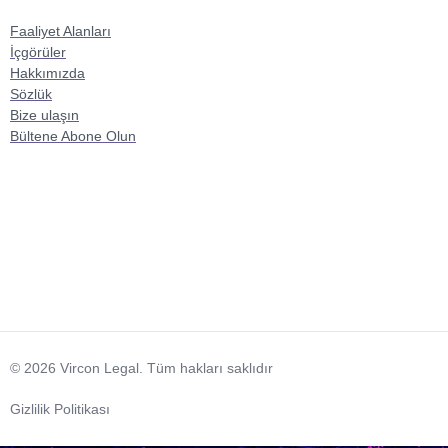
Faaliyet Alanları
İçgörüler
Hakkımızda
Sözlük
Bize ulaşın
Bültene Abone Olun
© 2026 Vircon Legal. Tüm hakları saklıdır
Gizlilik Politikası