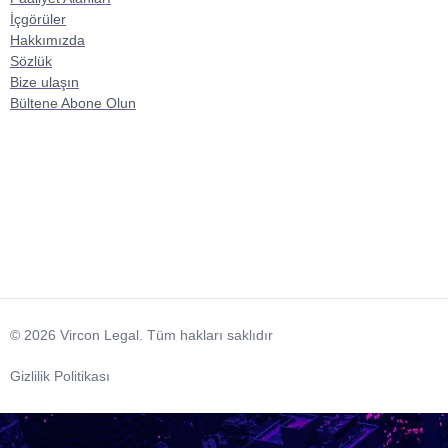
İçgörüler
Hakkımızda
Sözlük
Bize ulaşın
Bültene Abone Olun
© 2026 Vircon Legal. Tüm hakları saklıdır
Gizlilik Politikası