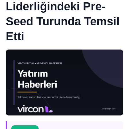
Liderliğindeki Pre-
Seed Turunda Temsil
Etti