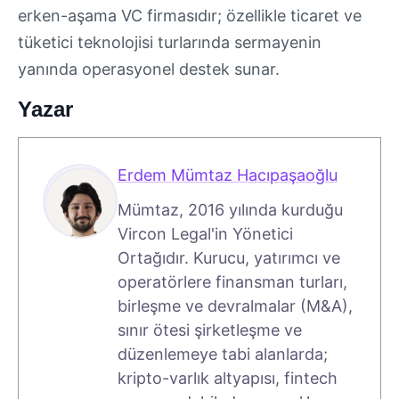
erken-aşama VC firmasıdır; özellikle ticaret ve
tüketici teknolojisi turlarında sermayenin
yanında operasyonel destek sunar.
Yazar
Erdem Mümtaz Hacıpaşaoğlu
Mümtaz, 2016 yılında kurduğu
Vircon Legal'in Yönetici
Ortağıdır. Kurucu, yatırımcı ve
operatörlere finansman turları,
birleşme ve devralmalar (M&A),
sınır ötesi şirketleşme ve
düzenlemeye tabi alanlarda;
kripto-varlık altyapısı, fintech