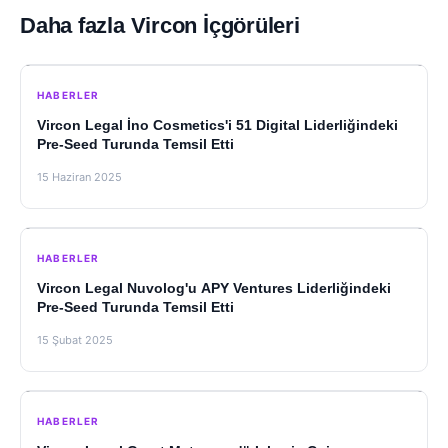
Daha fazla Vircon İçgörüleri
HABERLER
Vircon Legal İno Cosmetics'i 51 Digital Liderliğindeki
Pre-Seed Turunda Temsil Etti
15 Haziran 2025
HABERLER
Vircon Legal Nuvolog'u APY Ventures Liderliğindeki
Pre-Seed Turunda Temsil Etti
15 Şubat 2025
HABERLER