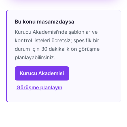
Bu konu masanızdaysa
Kurucu Akademisi'nde şablonlar ve
kontrol listeleri ücretsiz; spesifik bir
durum için 30 dakikalık ön görüşme
planlayabilirsiniz.
Kurucu Akademisi
Görüşme planlayın