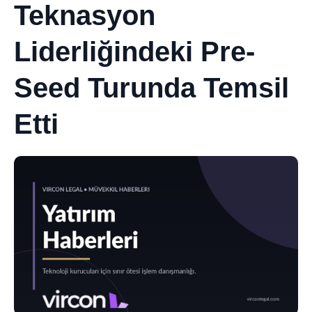
Teknasyon
Liderliğindeki Pre-
Seed Turunda Temsil
Etti