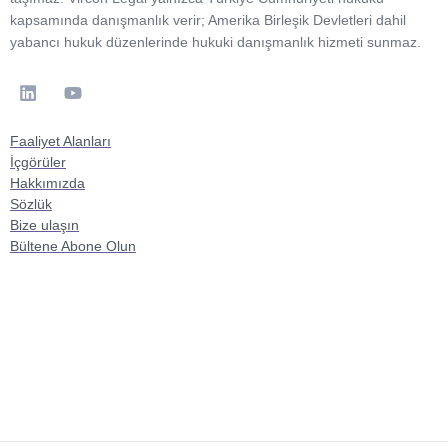
kapsamında danışmanlık verir; Amerika Birleşik Devletleri dahil
yabancı hukuk düzenlerinde hukuki danışmanlık hizmeti sunmaz.
Faaliyet Alanları
İçgörüler
Hakkımızda
Sözlük
Bize ulaşın
Bültene Abone Olun