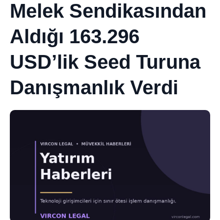
Melek Sendikasından
Aldığı 163.296
USD’lik Seed Turuna
Danışmanlık Verdi