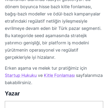
dönem boyunca hisse bazlı kitle fonlaması,
bağış-bazlı modeller ve ödül-bazlı kampanyalar
etrafındaki regülatif netliğin iyileşmesiyle
evrilmeye devam eden bir Türk pazar segmenti.
Bu kategoride seed aşamasında stratejik
yatırımcı genişliği, bir platform iş modelini
yürütmenin operasyonel ve regülatif
gerçekleriyle iyi hizalanır.
Erken aşama ve melek tur pratiğimiz için
Startup Hukuku
ve
Kitle Fonlaması
sayfalarımıza
bakabilirsiniz.
Yazar