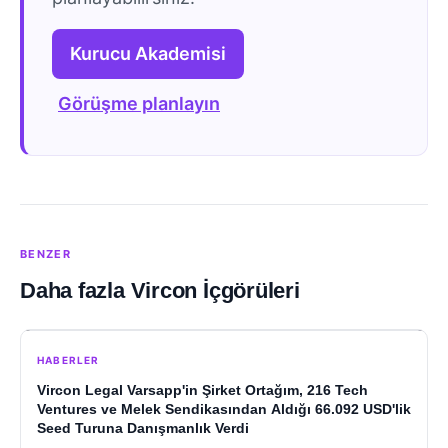
Kurucu Akademisi
Görüşme planlayın
BENZER
Daha fazla Vircon İçgörüleri
HABERLER
Vircon Legal Varsapp'in Şirket Ortağım, 216 Tech
Ventures ve Melek Sendikasından Aldığı 66.092 USD'lik
Seed Turuna Danışmanlık Verdi