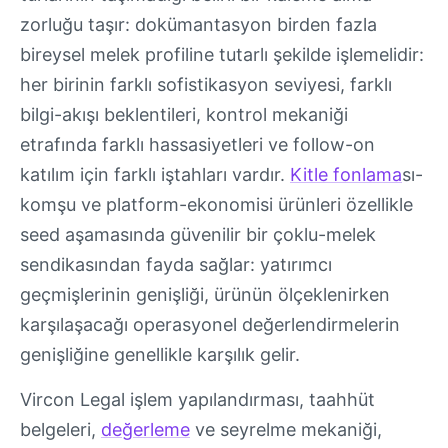
zorluğu taşır: dokümantasyon birden fazla
bireysel melek profiline tutarlı şekilde işlemelidir:
her birinin farklı sofistikasyon seviyesi, farklı
bilgi-akışı beklentileri, kontrol mekaniği
etrafında farklı hassasiyetleri ve follow-on
katılım için farklı iştahları vardır.
Kitle fonlama
sı-
komşu ve platform-ekonomisi ürünleri özellikle
seed aşamasında güvenilir bir çoklu-melek
sendikasından fayda sağlar: yatırımcı
geçmişlerinin genişliği, ürünün ölçeklenirken
karşılaşacağı operasyonel değerlendirmelerin
genişliğine genellikle karşılık gelir.
Vircon Legal işlem yapılandırması, taahhüt
belgeleri,
değerleme
ve seyrelme mekaniği,