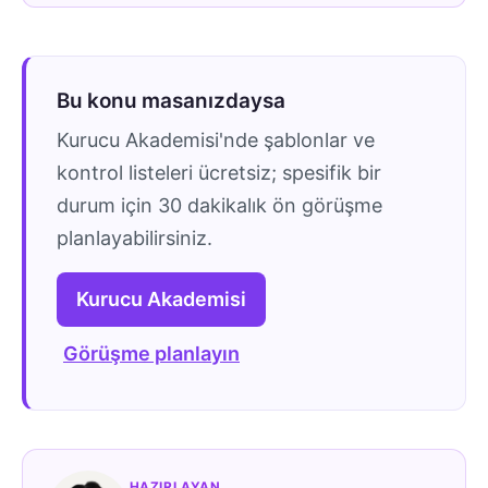
Bu konu masanızdaysa
Kurucu Akademisi'nde şablonlar ve
kontrol listeleri ücretsiz; spesifik bir
durum için 30 dakikalık ön görüşme
planlayabilirsiniz.
Kurucu Akademisi
Görüşme planlayın
HAZIRLAYAN