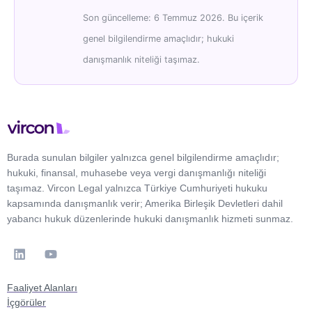
Son güncelleme: 6 Temmuz 2026. Bu içerik
genel bilgilendirme amaçlıdır; hukuki
danışmanlık niteliği taşımaz.
Burada sunulan bilgiler yalnızca genel bilgilendirme amaçlıdır;
hukuki, finansal, muhasebe veya vergi danışmanlığı niteliği
taşımaz. Vircon Legal yalnızca Türkiye Cumhuriyeti hukuku
kapsamında danışmanlık verir; Amerika Birleşik Devletleri dahil
yabancı hukuk düzenlerinde hukuki danışmanlık hizmeti sunmaz.
Faaliyet Alanları
İçgörüler