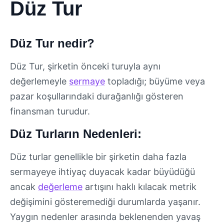
Düz Tur
Düz Tur nedir?
Düz Tur, şirketin önceki turuyla aynı
değerlemeyle
sermaye
topladığı; büyüme veya
pazar koşullarındaki durağanlığı gösteren
finansman turudur.
Düz Turların Nedenleri:
Düz turlar genellikle bir şirketin daha fazla
sermayeye ihtiyaç duyacak kadar büyüdüğü
ancak
değerleme
artışını haklı kılacak metrik
değişimini gösteremediği durumlarda yaşanır.
Yaygın nedenler arasında beklenenden yavaş