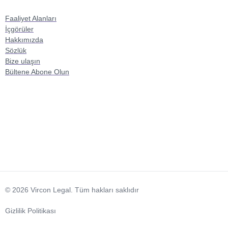
Faaliyet Alanları
İçgörüler
Hakkımızda
Sözlük
Bize ulaşın
Bültene Abone Olun
© 2026 Vircon Legal. Tüm hakları saklıdır
Gizlilik Politikası