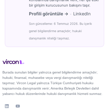
bir girişim kurucusunun bakışını taşır.
Profili görüntüle →
LinkedIn
·
Son güncelleme: 6 Temmuz 2026. Bu içerik
genel bilgilendirme amaçlıdır; hukuki
danışmanlık niteliği taşımaz.
Burada sunulan bilgiler yalnızca genel bilgilendirme amaçlıdır;
hukuki, finansal, muhasebe veya vergi danışmanlığı niteliği
taşımaz. Vircon Legal yalnızca Türkiye Cumhuriyeti hukuku
kapsamında danışmanlık verir; Amerika Birleşik Devletleri dahil
yabancı hukuk düzenlerinde hukuki danışmanlık hizmeti sunmaz.