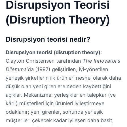
Disrupsiyon Teorisi
(Disruption Theory)
Disrupsiyon teorisi nedir?
Disrupsiyon teorisi (disruption theory)
:
Clayton Christensen tarafından
The Innovator’s
Dilemma
‘da (1997) geliştirilen, iyi-yönetilen
yerleşik şirketlerin ilk ürünleri nesnel olarak daha
düşük olan yeni girenlere neden kaybettiğini
açıklar. Mekanizma: yerleşikler en talepkar (ve
kârlı) müşterileri için ürünleri iyileştirmeye
odaklanır; yeni girenler, sonunda yerleşik
müşterileri çekecek kadar iyileşen daha basit,