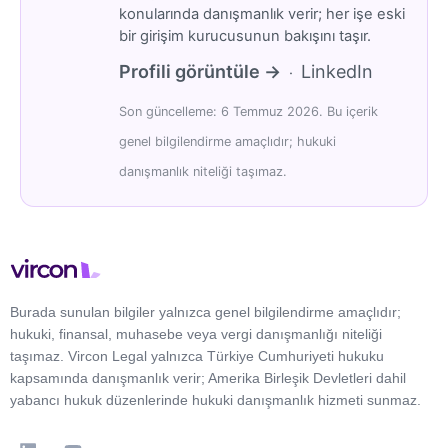
konularında danışmanlık verir; her işe eski
bir girişim kurucusunun bakışını taşır.
Profili görüntüle →
LinkedIn
·
Son güncelleme: 6 Temmuz 2026. Bu içerik
genel bilgilendirme amaçlıdır; hukuki
danışmanlık niteliği taşımaz.
Burada sunulan bilgiler yalnızca genel bilgilendirme amaçlıdır;
hukuki, finansal, muhasebe veya vergi danışmanlığı niteliği
taşımaz. Vircon Legal yalnızca Türkiye Cumhuriyeti hukuku
kapsamında danışmanlık verir; Amerika Birleşik Devletleri dahil
yabancı hukuk düzenlerinde hukuki danışmanlık hizmeti sunmaz.