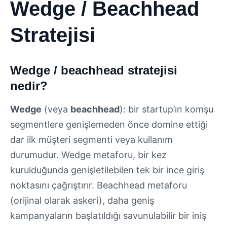
Wedge / Beachhead
Stratejisi
Wedge / beachhead stratejisi
nedir?
Wedge
(veya
beachhead
): bir startup’ın komşu
segmentlere genişlemeden önce domine ettiği
dar ilk müşteri segmenti veya kullanım
durumudur. Wedge metaforu, bir kez
kurulduğunda genişletilebilen tek bir ince giriş
noktasını çağrıştırır. Beachhead metaforu
(orijinal olarak askeri), daha geniş
kampanyaların başlatıldığı savunulabilir bir iniş