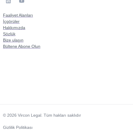
Faaliyet Alanları
İçgörüler
Hakkımızda
Sözlük
Bize ulaşın
Bültene Abone Olun
© 2026 Vircon Legal. Tüm hakları saklıdır
Gizlilik Politikası