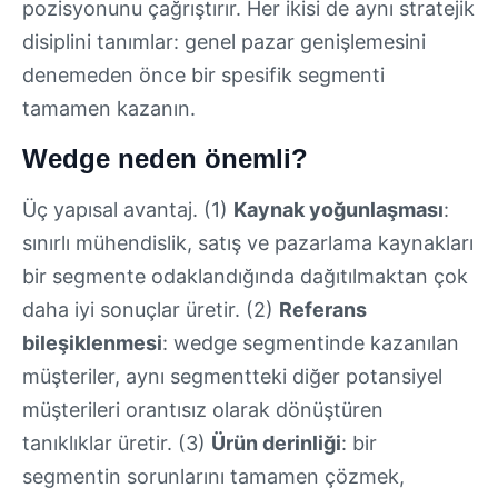
pozisyonunu çağrıştırır. Her ikisi de aynı stratejik
disiplini tanımlar: genel pazar genişlemesini
denemeden önce bir spesifik segmenti
tamamen kazanın.
Wedge neden önemli?
Üç yapısal avantaj. (1)
Kaynak yoğunlaşması
:
sınırlı mühendislik, satış ve pazarlama kaynakları
bir segmente odaklandığında dağıtılmaktan çok
daha iyi sonuçlar üretir. (2)
Referans
bileşiklenmesi
: wedge segmentinde kazanılan
müşteriler, aynı segmentteki diğer potansiyel
müşterileri orantısız olarak dönüştüren
tanıklıklar üretir. (3)
Ürün derinliği
: bir
segmentin sorunlarını tamamen çözmek,