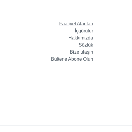
Faaliyet Alanları
İçgörüler
Hakkımızda
Sözlük
Bize ulaşın
Bültene Abone Olun