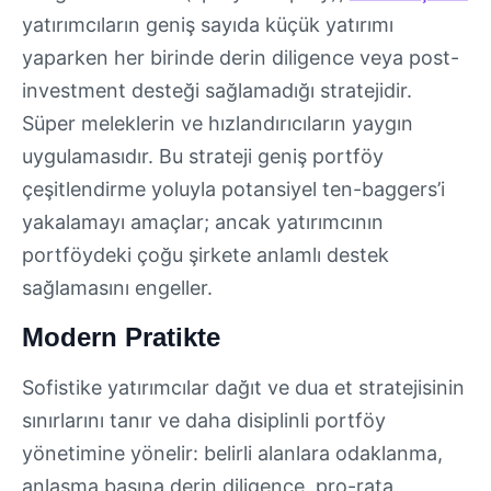
yatırımcıların geniş sayıda küçük yatırımı
yaparken her birinde derin diligence veya post-
investment desteği sağlamadığı stratejidir.
Süper meleklerin ve hızlandırıcıların yaygın
uygulamasıdır. Bu strateji geniş portföy
çeşitlendirme yoluyla potansiyel ten-baggers’i
yakalamayı amaçlar; ancak yatırımcının
portföydeki çoğu şirkete anlamlı destek
sağlamasını engeller.
Modern Pratikte
Sofistike yatırımcılar dağıt ve dua et stratejisinin
sınırlarını tanır ve daha disiplinli portföy
yönetimine yönelir: belirli alanlara odaklanma,
anlaşma başına derin diligence, pro-rata