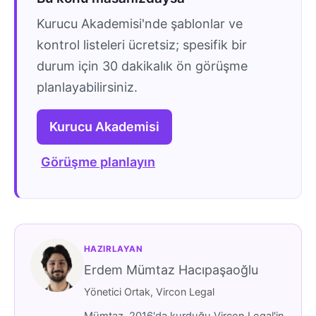
Kurucu Akademisi'nde şablonlar ve
kontrol listeleri ücretsiz; spesifik bir
durum için 30 dakikalık ön görüşme
planlayabilirsiniz.
Kurucu Akademisi
Görüşme planlayın
HAZIRLAYAN
Erdem Mümtaz Hacıpaşaoğlu
Yönetici Ortak, Vircon Legal