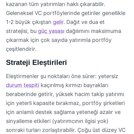
kazanan tüm yatırımları haklı çıkarabilir.
Geleneksel VC portföylerinde getiriler genellikle
1-2 büyük çıkıştan
gelir
. Dağıt ve dua et
stratejisi, bu
güç yasası
dağılımını maksimuma
çıkarmak için çok sayıda yatırımla portföy
çeşitlendirir.
Strateji Eleştirileri
Eleştirmenler şu noktaları öne sürer: yetersiz
durum tespiti
kaçırılmış kırmızı bayrakları
beraberinde getirir, yüksek hacim takip yatırımı
için yeterli kapasite bırakmaz, portföy şirketleri
için anlamlı destek sağlama yeteneği azalır ve
sinyalleme etkileri (yatırımcının ilgisi yok)
sonraki turları zorlaştırabilir. Çoğu üst düzey VC