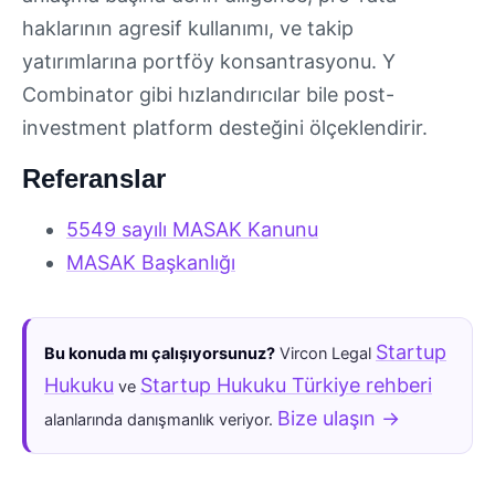
haklarının agresif kullanımı, ve takip
yatırımlarına portföy konsantrasyonu. Y
Combinator gibi hızlandırıcılar bile post-
investment platform desteğini ölçeklendirir.
Referanslar
5549 sayılı MASAK Kanunu
MASAK Başkanlığı
Startup
Bu konuda mı çalışıyorsunuz?
Vircon Legal
Hukuku
Startup Hukuku Türkiye rehberi
ve
Bize ulaşın →
alanlarında danışmanlık veriyor.