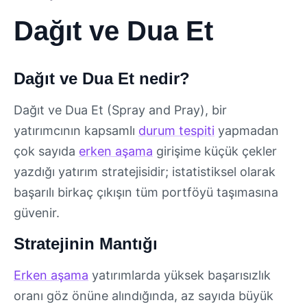
Dağıt ve Dua Et
Dağıt ve Dua Et nedir?
Dağıt ve Dua Et (Spray and Pray), bir
yatırımcının kapsamlı
durum tespiti
yapmadan
çok sayıda
erken aşama
girişime küçük çekler
yazdığı yatırım stratejisidir; istatistiksel olarak
başarılı birkaç çıkışın tüm portföyü taşımasına
güvenir.
Stratejinin Mantığı
Erken aşama
yatırımlarda yüksek başarısızlık
oranı göz önüne alındığında, az sayıda büyük