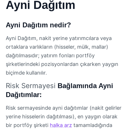
Ayni Dağıtım
Ayni Dağıtım nedir?
Ayni Dağıtım, nakit yerine yatırımcılara veya
ortaklara varlıkların (hisseler, mülk, mallar)
dağıtılmasıdır; yatırım fonları portföy
şirketlerindeki pozisyonlardan çıkarken yaygın
biçimde kullanılır.
Risk Sermayesi
Bağlamında Ayni
Dağıtımlar:
Risk sermayesinde ayni dağıtımlar (nakit gelirler
yerine hisselerin dağıtılması), en yaygın olarak
bir portföy şirketi
halka arz
tamamladığında