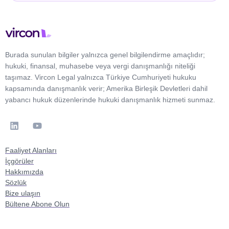
Burada sunulan bilgiler yalnızca genel bilgilendirme amaçlıdır;
hukuki, finansal, muhasebe veya vergi danışmanlığı niteliği
taşımaz. Vircon Legal yalnızca Türkiye Cumhuriyeti hukuku
kapsamında danışmanlık verir; Amerika Birleşik Devletleri dahil
yabancı hukuk düzenlerinde hukuki danışmanlık hizmeti sunmaz.
Faaliyet Alanları
İçgörüler
Hakkımızda
Sözlük
Bize ulaşın
Bültene Abone Olun