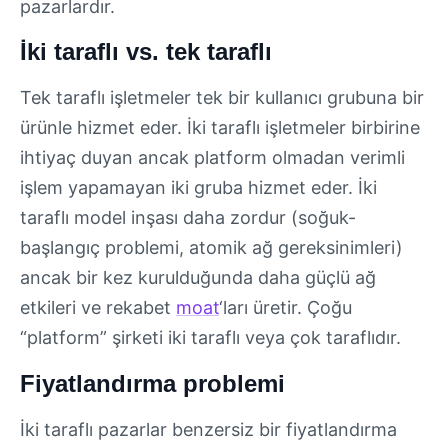
pazarlardır.
İki taraflı vs. tek taraflı
Tek taraflı işletmeler tek bir kullanıcı grubuna bir
ürünle hizmet eder. İki taraflı işletmeler birbirine
ihtiyaç duyan ancak platform olmadan verimli
işlem yapamayan iki gruba hizmet eder. İki
taraflı model inşası daha zordur (soğuk-
başlangıç problemi, atomik ağ gereksinimleri)
ancak bir kez kurulduğunda daha güçlü ağ
etkileri ve rekabet
moat
‘ları üretir. Çoğu
“platform” şirketi iki taraflı veya çok taraflıdır.
Fiyatlandırma problemi
İki taraflı pazarlar benzersiz bir fiyatlandırma