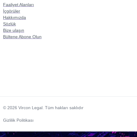
Faaliyet Alanları
İçgörüler
Hakkımızda
Sözlük
Bize ulaşın
Bültene Abone Olun
© 2026 Vircon Legal. Tüm hakları saklıdır
Gizlilik Politikası