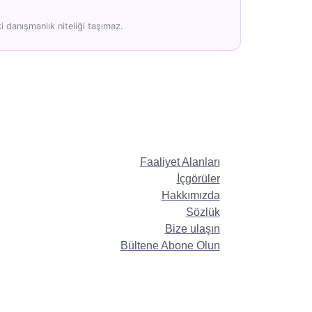
 danışmanlık niteliği taşımaz.
Faaliyet Alanları
İçgörüler
Hakkımızda
Sözlük
Bize ulaşın
Bültene Abone Olun