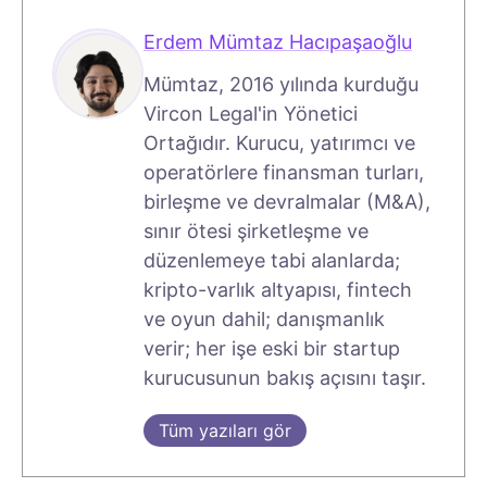
Erdem Mümtaz Hacıpaşaoğlu
Mümtaz, 2016 yılında kurduğu
Vircon Legal'in Yönetici
Ortağıdır. Kurucu, yatırımcı ve
operatörlere finansman turları,
birleşme ve devralmalar (M&A),
sınır ötesi şirketleşme ve
düzenlemeye tabi alanlarda;
kripto-varlık altyapısı, fintech
ve oyun dahil; danışmanlık
verir; her işe eski bir startup
kurucusunun bakış açısını taşır.
Tüm yazıları gör