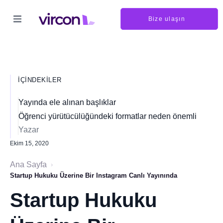
Bize ulaşın
İÇINDEKILER
Yayında ele alınan başlıklar
Öğrenci yürütücülüğündeki formatlar neden önemli
Yazar
Ekim 15, 2020
Ana Sayfa
›
Startup Hukuku Üzerine Bir Instagram Canlı Yayınında
Startup Hukuku