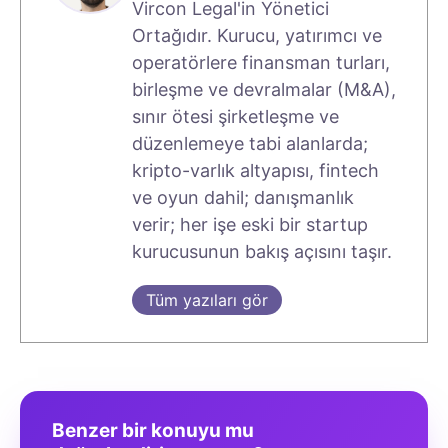
Vircon Legal'in Yönetici
Ortağıdır. Kurucu, yatırımcı ve
operatörlere finansman turları,
birleşme ve devralmalar (M&A),
sınır ötesi şirketleşme ve
düzenlemeye tabi alanlarda;
kripto-varlık altyapısı, fintech
ve oyun dahil; danışmanlık
verir; her işe eski bir startup
kurucusunun bakış açısını taşır.
Tüm yazıları gör
Benzer bir konuyu mu