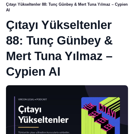
Çıtayı Yükseltenler 88: Tunç Günbey & Mert Tuna Yılmaz – Cypien
AI
Çıtayı Yükseltenler
88: Tunç Günbey &
Mert Tuna Yılmaz –
Cypien AI