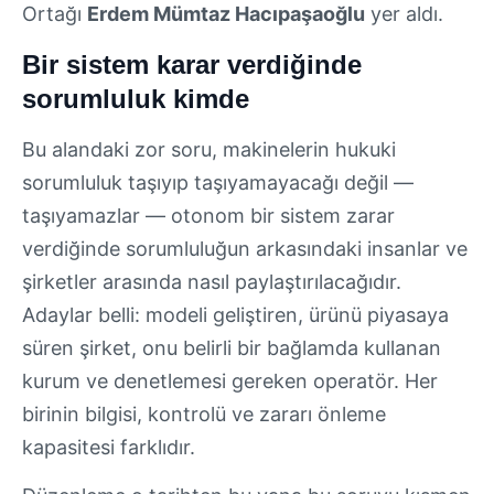
Ortağı
Erdem Mümtaz Hacıpaşaoğlu
yer aldı.
Bir sistem karar verdiğinde
sorumluluk kimde
Bu alandaki zor soru, makinelerin hukuki
sorumluluk taşıyıp taşıyamayacağı değil —
taşıyamazlar — otonom bir sistem zarar
verdiğinde sorumluluğun arkasındaki insanlar ve
şirketler arasında nasıl paylaştırılacağıdır.
Adaylar belli: modeli geliştiren, ürünü piyasaya
süren şirket, onu belirli bir bağlamda kullanan
kurum ve denetlemesi gereken operatör. Her
birinin bilgisi, kontrolü ve zararı önleme
kapasitesi farklıdır.