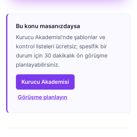
Bu konu masanızdaysa
Kurucu Akademisi'nde şablonlar ve
kontrol listeleri ücretsiz; spesifik bir
durum için 30 dakikalık ön görüşme
planlayabilirsiniz.
Kurucu Akademisi
Görüşme planlayın