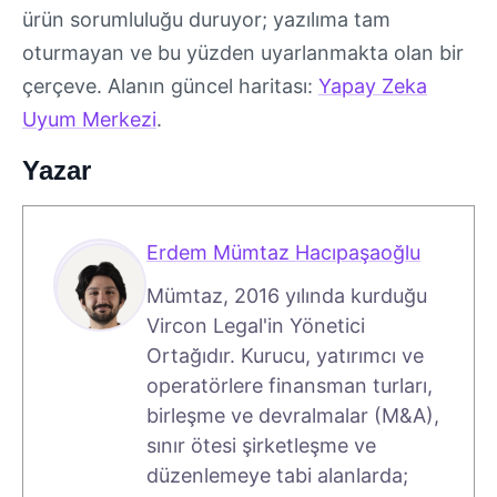
ürün sorumluluğu duruyor; yazılıma tam
oturmayan ve bu yüzden uyarlanmakta olan bir
çerçeve. Alanın güncel haritası:
Yapay Zeka
Uyum Merkezi
.
Yazar
Erdem Mümtaz Hacıpaşaoğlu
Mümtaz, 2016 yılında kurduğu
Vircon Legal'in Yönetici
Ortağıdır. Kurucu, yatırımcı ve
operatörlere finansman turları,
birleşme ve devralmalar (M&A),
sınır ötesi şirketleşme ve
düzenlemeye tabi alanlarda;