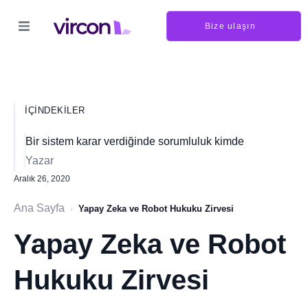
Bize ulaşın
İÇINDEKILER
Bir sistem karar verdiğinde sorumluluk kimde
Yazar
Aralık 26, 2020
Ana Sayfa
›
Yapay Zeka ve Robot Hukuku Zirvesi
Yapay Zeka ve Robot
Hukuku Zirvesi