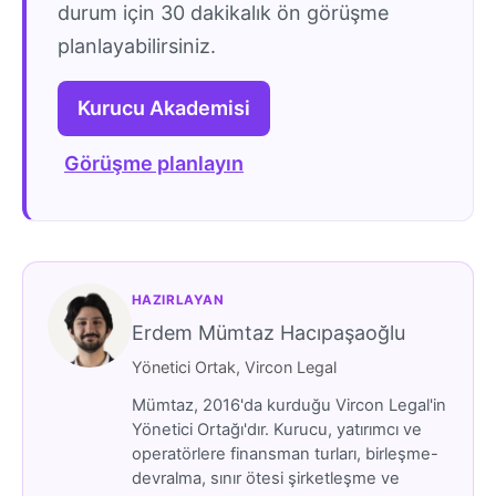
durum için 30 dakikalık ön görüşme
planlayabilirsiniz.
Kurucu Akademisi
Görüşme planlayın
HAZIRLAYAN
Erdem Mümtaz Hacıpaşaoğlu
Yönetici Ortak, Vircon Legal
Mümtaz, 2016'da kurduğu Vircon Legal'in
Yönetici Ortağı'dır. Kurucu, yatırımcı ve
operatörlere finansman turları, birleşme-
devralma, sınır ötesi şirketleşme ve