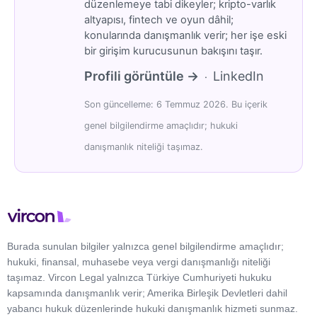
düzenlemeye tabi dikeyler; kripto-varlık
altyapısı, fintech ve oyun dâhil;
konularında danışmanlık verir; her işe eski
bir girişim kurucusunun bakışını taşır.
Profili görüntüle →
LinkedIn
·
Son güncelleme: 6 Temmuz 2026. Bu içerik
genel bilgilendirme amaçlıdır; hukuki
danışmanlık niteliği taşımaz.
Burada sunulan bilgiler yalnızca genel bilgilendirme amaçlıdır;
hukuki, finansal, muhasebe veya vergi danışmanlığı niteliği
taşımaz. Vircon Legal yalnızca Türkiye Cumhuriyeti hukuku
kapsamında danışmanlık verir; Amerika Birleşik Devletleri dahil
yabancı hukuk düzenlerinde hukuki danışmanlık hizmeti sunmaz.