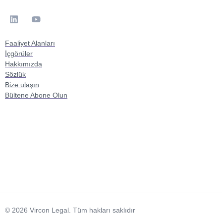
Faaliyet Alanları
İçgörüler
Hakkımızda
Sözlük
Bize ulaşın
Bültene Abone Olun
© 2026 Vircon Legal. Tüm hakları saklıdır