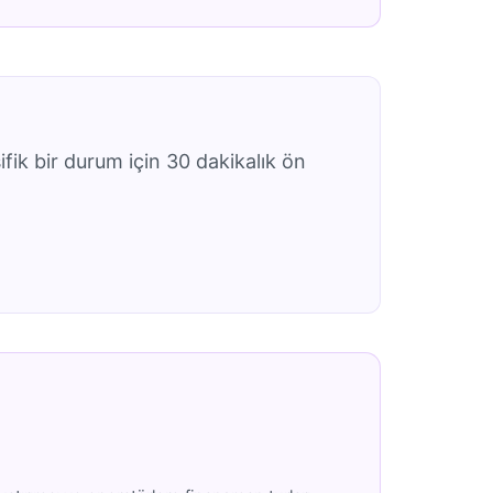
ifik bir durum için 30 dakikalık ön