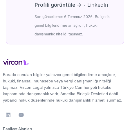
Profili görüntüle →
LinkedIn
·
Son güncelleme: 6 Temmuz 2026. Bu içerik
genel bilgilendirme amaçlıdır; hukuki
danışmanlık niteliği taşımaz.
Burada sunulan bilgiler yalnızca genel bilgilendirme amaçlıdır;
hukuki, finansal, muhasebe veya vergi danışmanlığı niteliği
taşımaz. Vircon Legal yalnızca Türkiye Cumhuriyeti hukuku
kapsamında danışmanlık verir; Amerika Birleşik Devletleri dahil
yabancı hukuk düzenlerinde hukuki danışmanlık hizmeti sunmaz.
Faaliyet Alanları