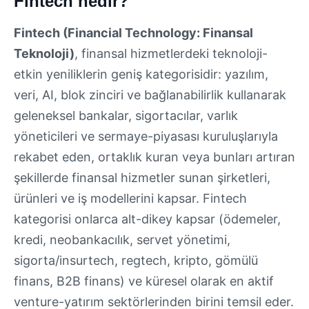
Fintech nedir?
Fintech (Financial Technology: Finansal
Teknoloji)
, finansal hizmetlerdeki teknoloji-
etkin yeniliklerin geniş kategorisidir: yazılım,
veri, AI, blok zinciri ve bağlanabilirlik kullanarak
geleneksel bankalar, sigortacılar, varlık
yöneticileri ve sermaye-piyasası kuruluşlarıyla
rekabet eden, ortaklık kuran veya bunları artıran
şekillerde finansal hizmetler sunan şirketleri,
ürünleri ve iş modellerini kapsar. Fintech
kategorisi onlarca alt-dikey kapsar (ödemeler,
kredi, neobankacılık, servet yönetimi,
sigorta/insurtech, regtech, kripto, gömülü
finans, B2B finans) ve küresel olarak en aktif
venture-yatırım sektörlerinden birini temsil eder.