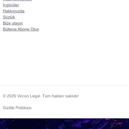
İçgörüler
Hakkımızda
Sözlük
Bize ulaşın
Bültene Abone Olun
© 2026 Vircon Legal. Tüm hakları saklıdır
Gizlilik Politikası