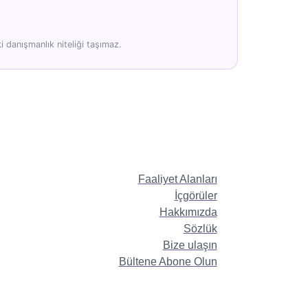
 danışmanlık niteliği taşımaz.
Faaliyet Alanları
İçgörüler
Hakkımızda
Sözlük
Bize ulaşın
Bültene Abone Olun